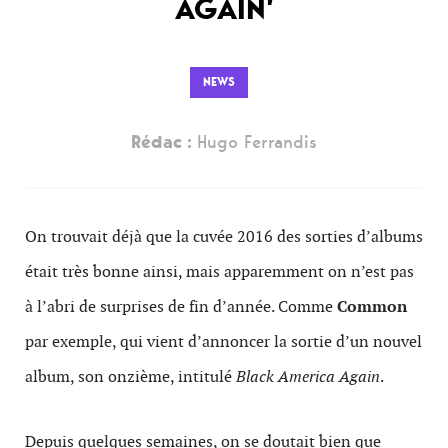
AGAIN’
NEWS
Rédac :
Hugo Ferrandis
On trouvait déjà que la cuvée 2016 des sorties d’albums
était très bonne ainsi, mais apparemment on n’est pas
à l’abri de surprises de fin d’année. Comme
Common
par exemple, qui vient d’annoncer la sortie d’un nouvel
album, son onzième, intitulé
Black America Again
.
Depuis quelques semaines, on se doutait bien que