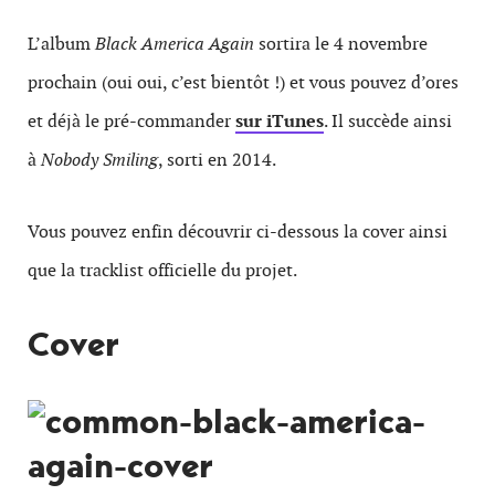
L’album
Black America Again
sortira le 4 novembre
prochain (oui oui, c’est bientôt !) et vous pouvez d’ores
et déjà le pré-commander
sur iTunes
. Il succède ainsi
à
Nobody Smiling
, sorti en 2014.
Vous pouvez enfin découvrir ci-dessous la cover ainsi
que la tracklist officielle du projet.
Cover