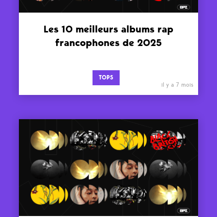
Les 10 meilleurs albums rap
francophones de 2025
TOPS
il y a 7 mois