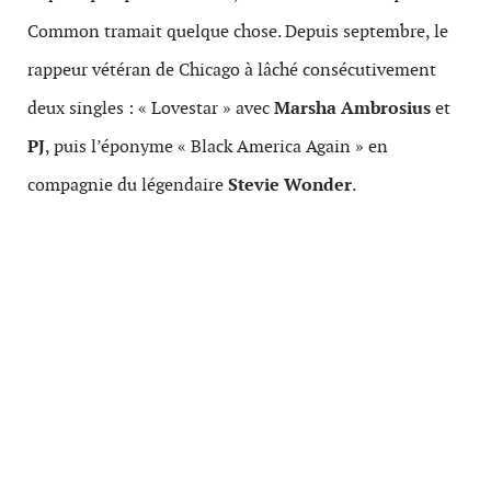
Common tramait quelque chose. Depuis septembre, le
rappeur vétéran de Chicago à lâché consécutivement
deux singles : « Lovestar » avec
Marsha Ambrosius
et
PJ
, puis l’éponyme « Black America Again » en
compagnie du légendaire
Stevie Wonder
.