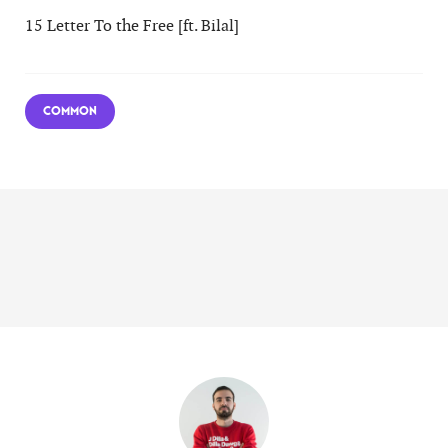
15 Letter To the Free [ft. Bilal]
COMMON