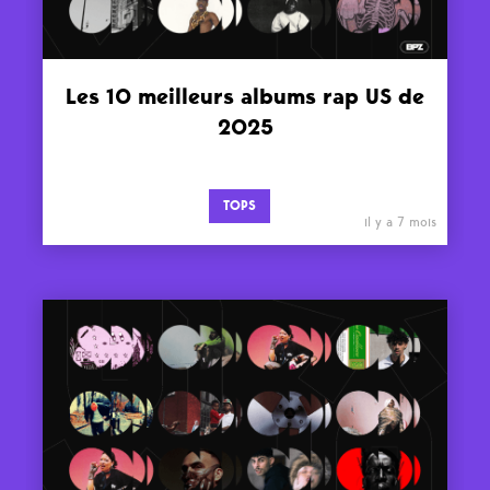
Les 10 meilleurs albums rap US de
2025
TOPS
il y a 7 mois