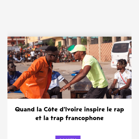
WANT MORE ?
Quand la Côte d’Ivoire inspire le rap
et la trap francophone