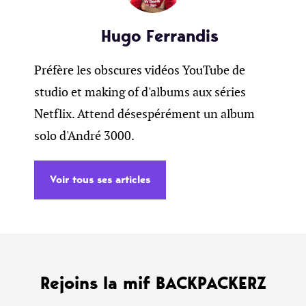
Hugo Ferrandis
Préfère les obscures vidéos YouTube de
studio et making of d'albums aux séries
Netflix. Attend désespérément un album
solo d'André 3000.
Voir tous ses articles
Rejoins la mif BACKPACKERZ