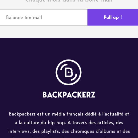
Backpackerz est un média français dédié à l'actualité et
à la culture du hip-hop. À travers des articles, des
interviews, des playlists, des chroniques d'albums et des