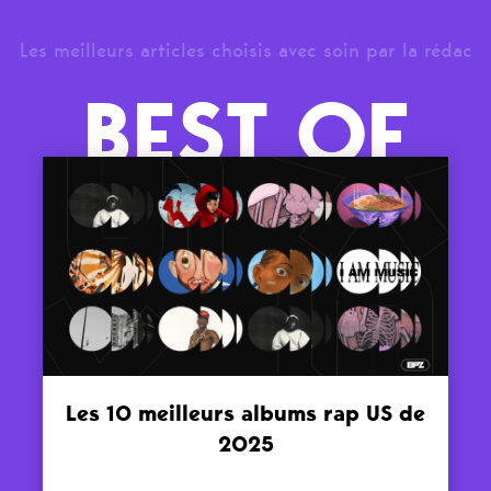
Les meilleurs articles choisis avec soin par la rédac
BEST OF
Les 10 meilleurs albums rap US de
2025