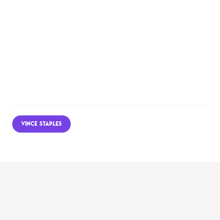
VINCE STAPLES