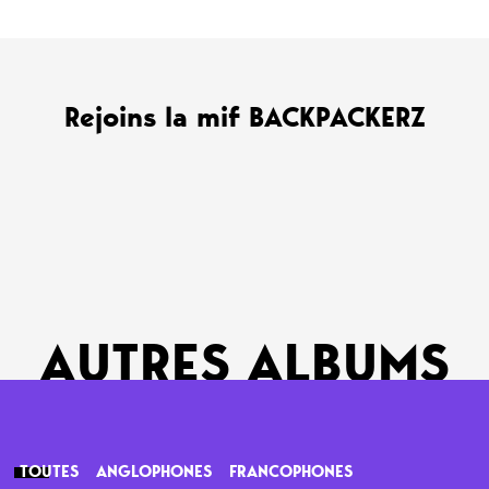
Rejoins la mif BACKPACKERZ
AUTRES ALBUMS
TOUTES
ANGLOPHONES
FRANCOPHONES