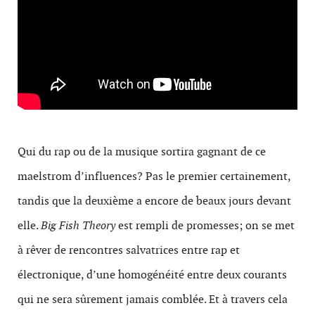
Qui du rap ou de la musique sortira gagnant de ce
maelstrom d’influences? Pas le premier certainement,
tandis que la deuxième a encore de beaux jours devant
elle.
Big Fish Theory
est rempli de promesses; on se met
à rêver de rencontres salvatrices entre rap et
électronique, d’une homogénéité entre deux courants
qui ne sera sûrement jamais comblée. Et à travers cela