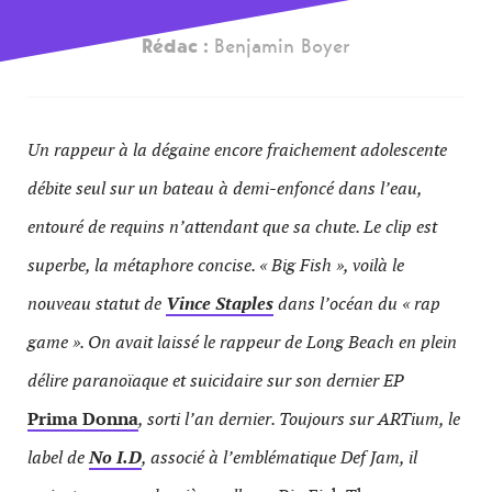
Rédac :
Benjamin Boyer
Un rappeur à la dégaine encore fraichement adolescente
débite seul sur un bateau à demi-enfoncé dans l’eau,
entouré de requins n’attendant que sa chute. Le clip est
superbe, la métaphore concise. « Big Fish », voilà le
nouveau statut de
Vince Staples
dans l’océan du « rap
game ». On avait laissé le rappeur de Long Beach en plein
délire paranoïaque et suicidaire sur son dernier EP
Prima Donna
, sorti l’an dernier. Toujours sur ARTium, le
label de
No I.D
, associé à l’emblématique Def Jam, il