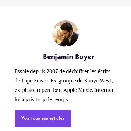
Benjamin Boyer
Essaie depuis 2007 de déchiffrer les écrits
de Lupe Fiasco. Ex-groupie de Kanye West,
ex-pirate repenti sur Apple Music. Internet
lui a pris trop de temps.
Voir tous ses articles