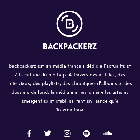
Backpackerz est un média français dédié à l'actualité et
à la culture du hip-hop. À travers des articles, des
interviews, des playlists, des chroniques d'albums et des
dossiers de fond, le média met en lumière les artistes
émergent·es et établi·es, tant en France qu'à
l'international.