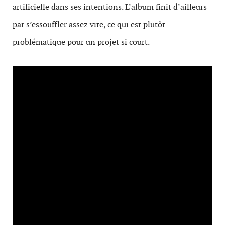
artificielle dans ses intentions. L’album finit d’ailleurs
par s’essouffler assez vite, ce qui est plutôt
problématique pour un projet si court.