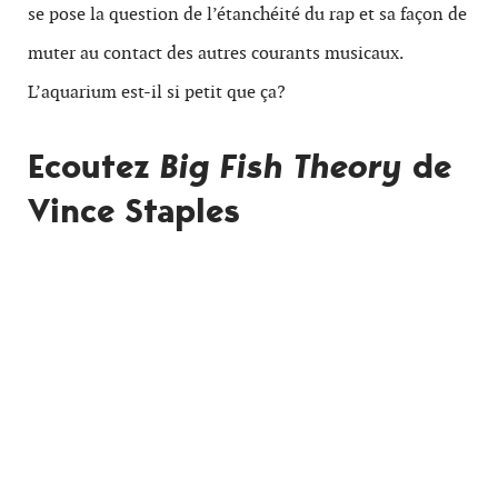
se pose la question de l’étanchéité du rap et sa façon de
muter au contact des autres courants musicaux.
L’aquarium est-il si petit que ça?
Ecoutez
Big Fish Theory
de
Vince Staples