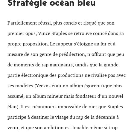
Stratégie océan bleu
Partiellement réussi, plus concis et risqué que son
premier opus, Vince Staples se retrouve coincé dans sa
propre proposition. Le rappeur s’éloigne au fur et à
mesure de son genre de prédilection, n’offrant que peu
de moments de rap marquants, tandis que la grande
partie électronique des productions ne rivalise pas avec
ses modèles (Yeezus était un album égocentrique plus
assumé, un album mineur mais fondateur d’un nouvel
élan). Il est néanmoins impossible de nier que Staples
participe à dessiner le visage du rap de la décennie à
venir, et que son ambition est louable même si trop