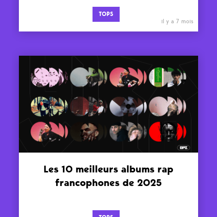
TOPS
il y a 7 mois
Les 10 meilleurs albums rap
francophones de 2025