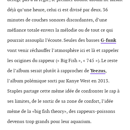
déjà qu’une heure, celui ci est divisé par deux. 36
minutes de couches sonores discordantes, d’une
méfiance totale envers la mélodie ou de tout ce qui
pourrait assouplir l’écoute. Seules des basses
G-funk
vont venir réchauffer l’atmosphère ici et là et rappeler
les origines du rappeur (« Big Fish », « 745 »). Le reste
de l’album serait plutôt à rapprocher de
Yeezus
,
l’album polémique sorti par Kanye West en 2013.
Staples partage cette même idée de confronter le rap à
ses limites, de le sortir de sa zone de confort, l’idée
même de la «big fish theory», des rappeurs-poissons
devenus trop grands pour leur aquarium.