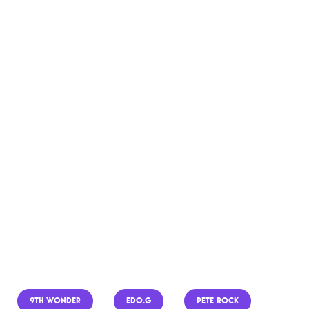
9TH WONDER
EDO.G
PETE ROCK