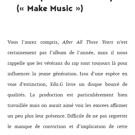
(« Make Music »)
Vous l’aurez compris,
After All These Years
n’est
certainement pas l’album de l’année, mais il nous
rappelle que les vétérans du rap sont toujours là pour
influencer la jeune génération. Issu d’une espèce en
voie d’extinction, Edo.G livre un disque bourré de
qualités. La production est particulièrement bien
travaillée mais on aurait aimé voir les emcees affirmer
un peu plus leur présence. Difficile de ne pas regretter
le manque de conviction et d’implication de cette