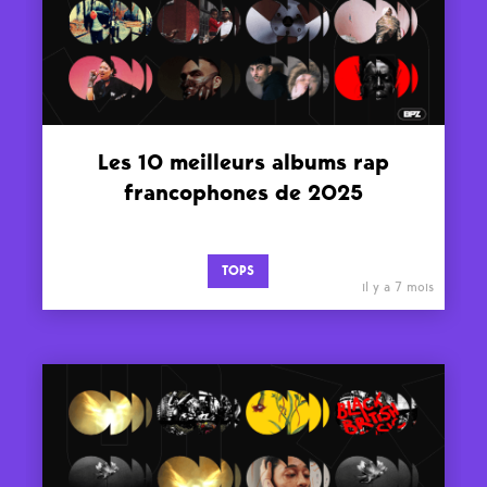
Les 10 meilleurs albums rap
francophones de 2025
TOPS
il y a 7 mois