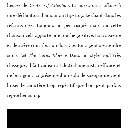
heures de
Center Of Attention
. Là aussi, on a affaire à
une déclaration d’amour au Hip-Hop. Le chant dans les
refrains c’est toujours un peu risqué, mais sur cette
chanson cela apporte une touche positive. La troisième
et dernière contribution du « Creator » peut s’entendre
sur
« Let The Horns Blow »
. Dans un style soul très
classique, il fait cadeau à Edo.G d’une instru efficace et
de bon goût. La présence d’un solo de saxophone vient
briser le caractère trop répétitif que l’on peut parfois
reprocher au rap.