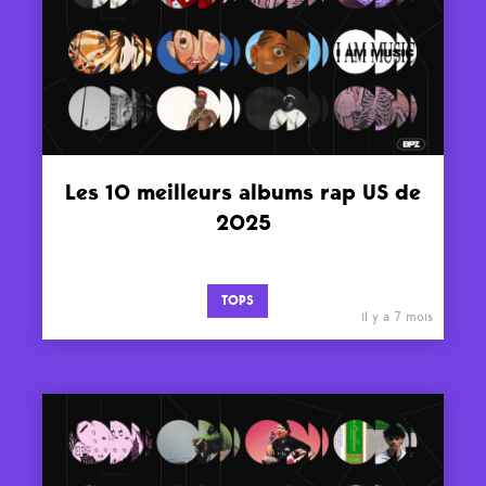
Les 10 meilleurs albums rap US de
2025
TOPS
il y a 7 mois