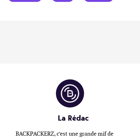
La Rédac
BACKPACKERZ, c’est une grande mif de