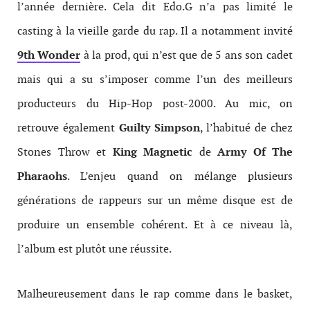
l’année dernière. Cela dit Edo.G n’a pas limité le
casting à la vieille garde du rap. Il a notamment invité
9th Wonder
à la prod, qui n’est que de 5 ans son cadet
mais qui a su s’imposer comme l’un des meilleurs
producteurs du Hip-Hop post-2000. Au mic, on
retrouve également
Guilty Simpson
, l’habitué de chez
Stones Throw et
King Magnetic
de
Army Of The
Pharaohs
. L’enjeu quand on mélange plusieurs
générations de rappeurs sur un même disque est de
produire un ensemble cohérent. Et à ce niveau là,
l’album est plutôt une réussite.
Malheureusement dans le rap comme dans le basket,