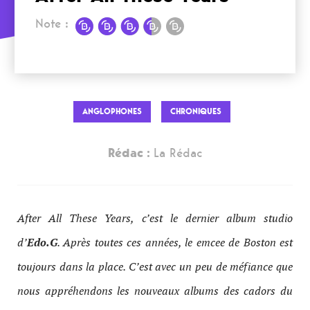
Note :
ANGLOPHONES
CHRONIQUES
Rédac :
La Rédac
After All These Years, c’est le dernier album studio
d’
Edo.G
. Après toutes ces années, le emcee de Boston est
toujours dans la place. C’est avec un peu de méfiance que
nous appréhendons les nouveaux albums des cadors du