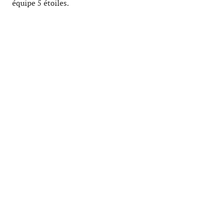
équipe 5 étoiles.