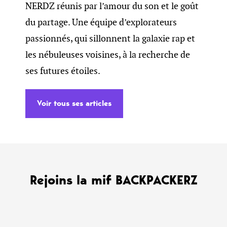
NERDZ réunis par l’amour du son et le goût
du partage. Une équipe d’explorateurs
passionnés, qui sillonnent la galaxie rap et
les nébuleuses voisines, à la recherche de
ses futures étoiles.
Voir tous ses articles
Rejoins la mif BACKPACKERZ