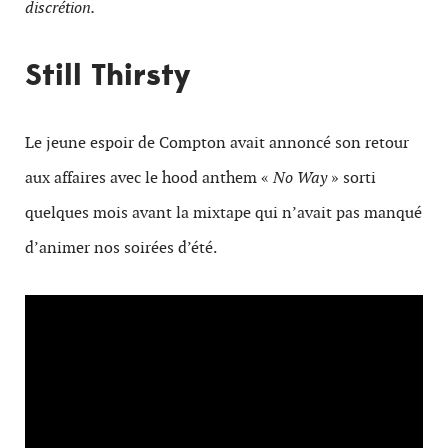
discrétion.
Still Thirsty
Le jeune espoir de Compton avait annoncé son retour
aux affaires avec le hood anthem «
No Way
» sorti
quelques mois avant la mixtape qui n’avait pas manqué
d’animer nos soirées d’été.