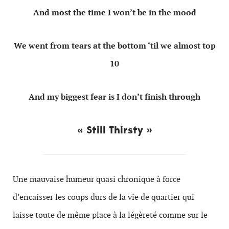
And most the time I won’t be in the mood
We went from tears at the bottom ‘til we almost top
10
And my biggest fear is I don’t finish through
« Still Thirsty »
Une mauvaise humeur quasi chronique à force
d’encaisser les coups durs de la vie de quartier qui
laisse toute de même place à la légèreté comme sur le