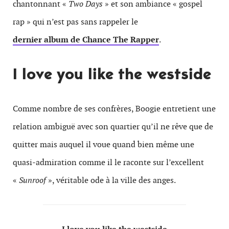
chantonnant «
Two Days
» et son ambiance « gospel
rap » qui n’est pas sans rappeler le
dernier album de Chance The Rapper
.
I love you like the westside
Comme nombre de ses confrères, Boogie entretient une
relation ambiguë avec son quartier qu’il ne rêve que de
quitter mais auquel il voue quand bien même une
quasi-admiration comme il le raconte sur l’excellent
«
Sunroof
», véritable ode à la ville des anges.