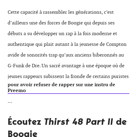
Cette capacité à rassembler les générations, c’est
d’ailleurs une des forces de Boogie qui depuis ses
débuts a su développer un rap à la fois moderne et
authentique qui plait autant à la jeunesse de Compton
avide de sonorités trap qu’aux anciens biberonnés au
G-Funk de Dre. Un sacré avantage à une époque où de
jeunes rappeurs subissent la fronde de certains puristes
pour avoir refuser de rapper sur une instru de
Preemo
…
Écoutez
Thirst 48 Part II
de
Boogie