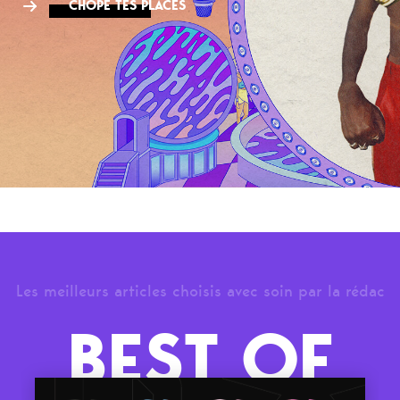
CHOPE TES PLACES
Les meilleurs articles choisis avec soin par la rédac
BEST OF