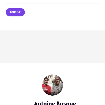
BOOGIE
Antoine Bosque