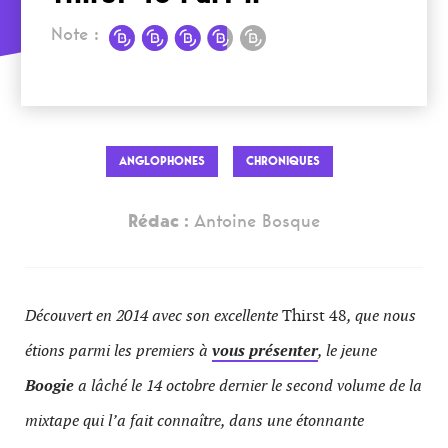
Note :
ANGLOPHONES
CHRONIQUES
Rédac :
Antoine Bosque
Découvert en 2014 avec son excellente
Thirst 48
, que nous
étions parmi les premiers à
vous présenter
, le jeune
Boogie
a lâché le 14 octobre dernier le second volume de la
mixtape qui l’a fait connaître, dans une étonnante