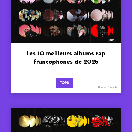
Les 10 meilleurs albums rap
francophones de 2025
TOPS
il y a 7 mois