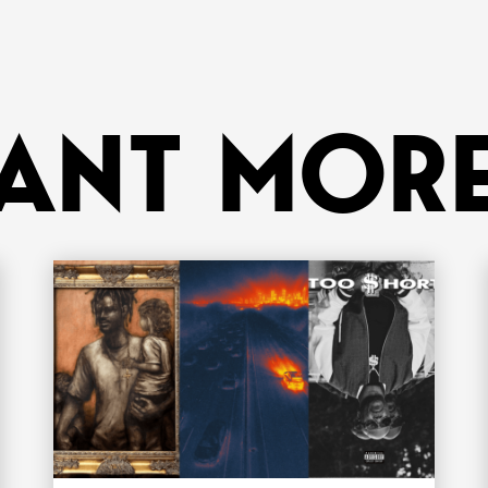
ANT MORE