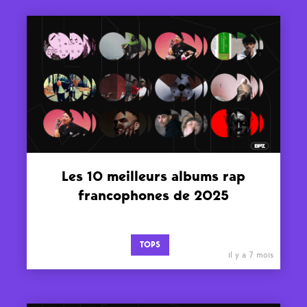
Les 10 meilleurs albums rap
francophones de 2025
TOPS
il y a 7 mois