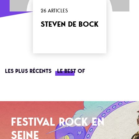
26 ARTICLES
STEVEN DE BOCK
LES PLUS RÉCENTS
LE BEST OF
FESTIVAL ROCK EN
SEINE