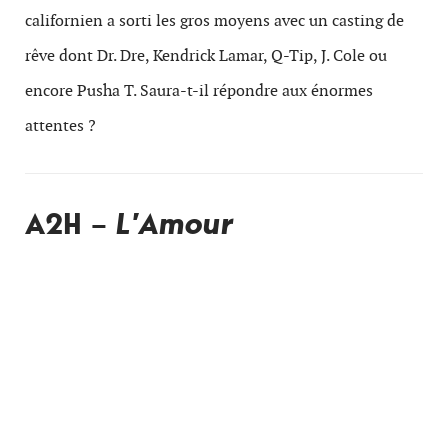
californien a sorti les gros moyens avec un casting de
rêve dont Dr. Dre, Kendrick Lamar, Q-Tip, J. Cole ou
encore Pusha T. Saura-t-il répondre aux énormes
attentes ?
A2H –
L’Amour