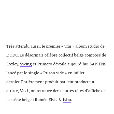
Très attendu aussi, le premier « vrai » album studio de
L’ODC. Le désormais célèbre collectif belge composé de
Loxley,
Swing
et Primero dévoile aujourd’hui SAPIENS,
lancé par le single « Prison vide » en juillet
dernier. Entièrement produit par leur producteur
attitré, Vax1, on retrouve deux autres têtes d’affiche de
la scène belge : Roméo Elvis &
Isha
.