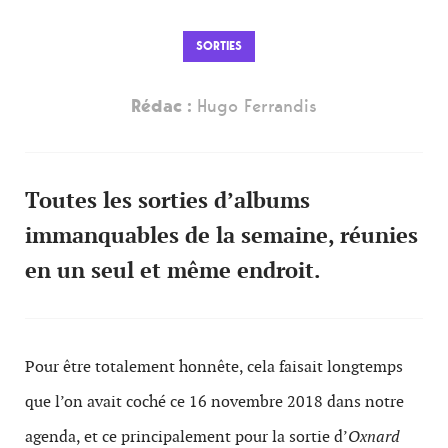
SORTIES
Rédac :
Hugo Ferrandis
Toutes les sorties d’albums
immanquables de la semaine, réunies
en un seul et même endroit.
Pour être totalement honnête, cela faisait longtemps
que l’on avait coché ce 16 novembre 2018 dans notre
agenda, et ce principalement pour la sortie d’
Oxnard