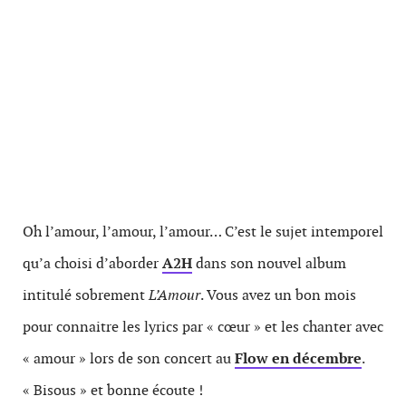
Oh l’amour, l’amour, l’amour… C’est le sujet intemporel
qu’a choisi d’aborder
A2H
dans son nouvel album
intitulé sobrement
L’Amour
. Vous avez un bon mois
pour connaitre les lyrics par « cœur » et les chanter avec
« amour » lors de son concert au
Flow en décembre
.
« Bisous » et bonne écoute !