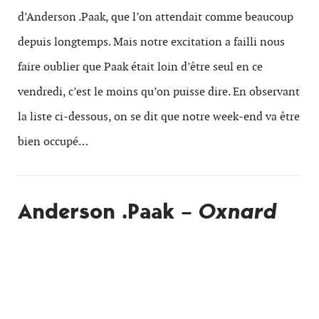
d’Anderson .Paak, que l’on attendait comme beaucoup
depuis longtemps. Mais notre excitation a failli nous
faire oublier que Paak était loin d’être seul en ce
vendredi, c’est le moins qu’on puisse dire. En observant
la liste ci-dessous, on se dit que notre week-end va être
bien occupé…
Anderson .Paak –
Oxnard