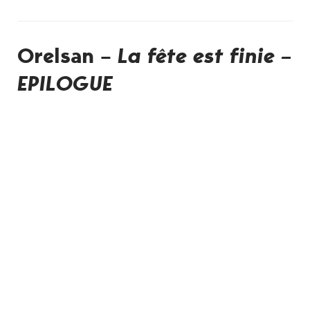
Orelsan –
La fête est finie –
EPILOGUE