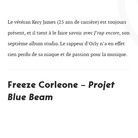
Le vétéran Kery James (25 ans de carrière) est toujours
présent, et il tient à le faire savoir avec
J’rap encore
, son
septième album studio. Le rappeur d’Orly n’a en effet
rien perdu de sa niaque et de passion pour la musique.
Freeze Corleone –
Projet
Blue Beam