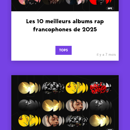
Les 10 meilleurs albums rap
francophones de 2025
TOPS
il y a 7 mois