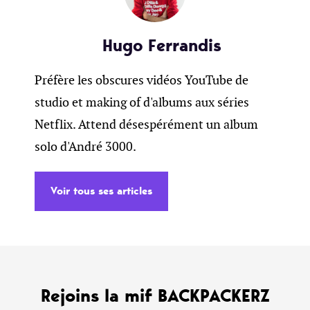
Hugo Ferrandis
Préfère les obscures vidéos YouTube de
studio et making of d'albums aux séries
Netflix. Attend désespérément un album
solo d'André 3000.
Voir tous ses articles
Rejoins la mif BACKPACKERZ