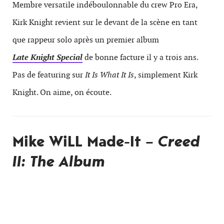
Membre versatile indéboulonnable du crew Pro Era,
Kirk Knight revient sur le devant de la scène en tant
que rappeur solo après un premier album
Late Knight Special
de bonne facture il y a trois ans.
Pas de featuring sur
It Is What It Is
, simplement Kirk
Knight. On aime, on écoute.
Mike WiLL Made-It –
Creed
II: The Album