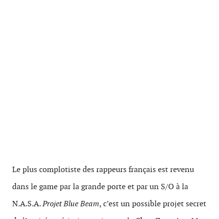
Le plus complotiste des rappeurs français est revenu
dans le game par la grande porte et par un S/O à la
N.A.S.A.
Projet Blue Beam
, c’est un possible projet secret