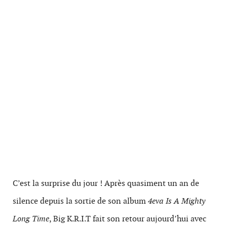
C’est la surprise du jour ! Après quasiment un an de
silence depuis la sortie de son album
4eva Is A Mighty
Long Time
, Big K.R.I.T fait son retour aujourd’hui avec