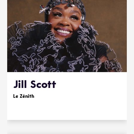
Jill Scott
Le Zénith