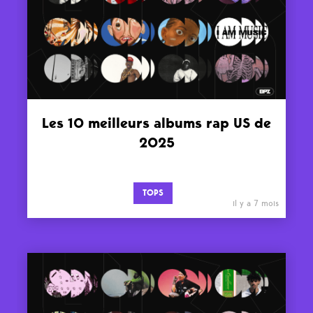
Les 10 meilleurs albums rap US de
2025
TOPS
il y a 7 mois