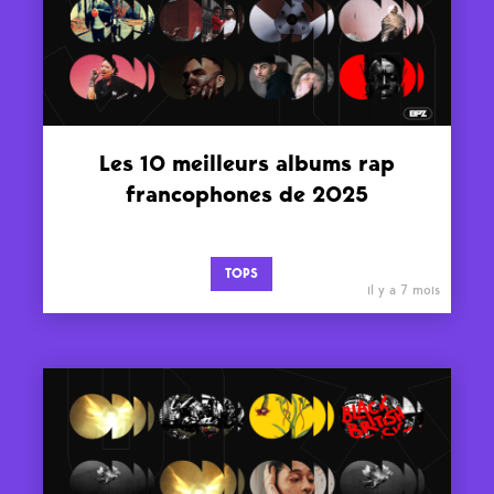
Les 10 meilleurs albums rap
francophones de 2025
TOPS
il y a 7 mois