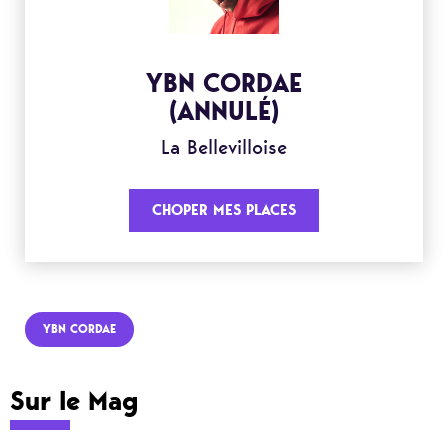
YBN CORDAE
(ANNULÉ)
La Bellevilloise
CHOPER MES PLACES
YBN CORDAE
Sur le Mag