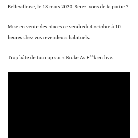
Bellevilloise, le 18 mars 2020. Serez-vous de la partie ?
Mise en vente des places ce vendredi 4 octobre à 10
heures chez vos revendeurs habituels.
Trop hâte de turn up sur « Broke As F**k en live.