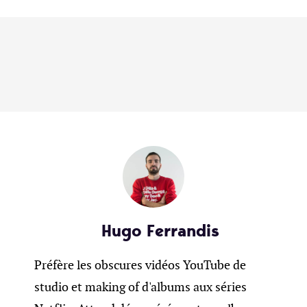
Hugo Ferrandis
Préfère les obscures vidéos YouTube de
studio et making of d'albums aux séries