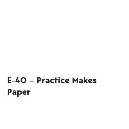
E-40 – Practice Makes
Paper