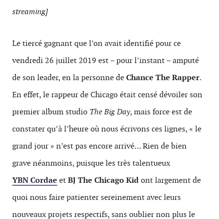
streaming]
Le tiercé gagnant que l’on avait identifié pour ce
vendredi 26 juillet 2019 est – pour l’instant – amputé
de son leader, en la personne de
Chance The Rapper
.
En effet, le rappeur de Chicago était censé dévoiler son
premier album studio
The Big Day
, mais force est de
constater qu’à l’heure où nous écrivons ces lignes, « le
grand jour » n’est pas encore arrivé… Rien de bien
grave néanmoins, puisque les très talentueux
YBN Cordae
et
BJ The Chicago Kid
ont largement de
quoi nous faire patienter sereinement avec leurs
nouveaux projets respectifs, sans oublier non plus le