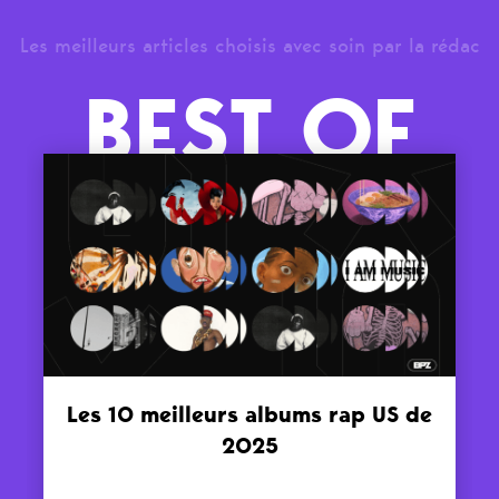
Les meilleurs articles choisis avec soin par la rédac
BEST OF
Les 10 meilleurs albums rap US de
2025