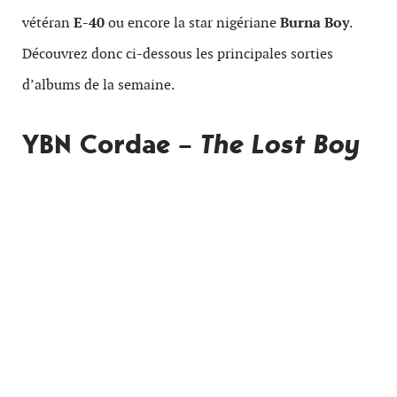
vétéran
E-40
ou encore la star nigériane
Burna Boy
.
Découvrez donc ci-dessous les principales sorties
d’albums de la semaine.
YBN Cordae –
The Lost Boy