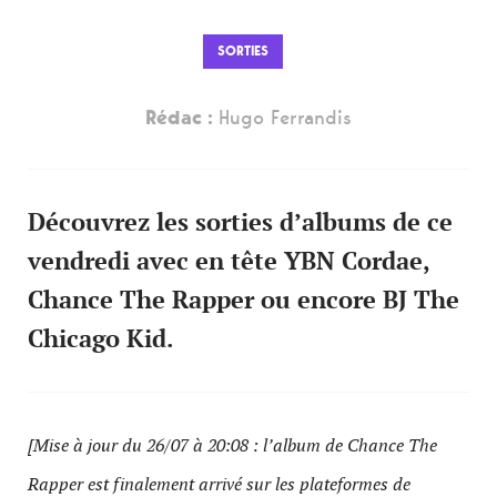
SORTIES
Rédac :
Hugo Ferrandis
Découvrez les sorties d’albums de ce
vendredi avec en tête YBN Cordae,
Chance The Rapper ou encore BJ The
Chicago Kid.
[Mise à jour du 26/07 à 20:08 : l’album de Chance The
Rapper est finalement arrivé sur les plateformes de