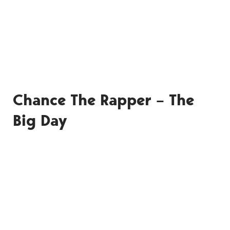
Chance The Rapper – The
Big Day