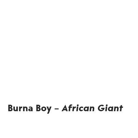
Burna Boy –
African Giant