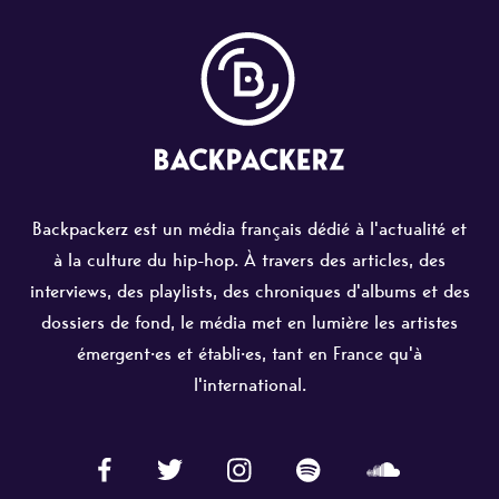
Backpackerz est un média français dédié à l'actualité et
à la culture du hip-hop. À travers des articles, des
interviews, des playlists, des chroniques d'albums et des
dossiers de fond, le média met en lumière les artistes
émergent·es et établi·es, tant en France qu'à
l'international.