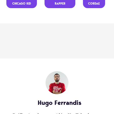
CHICAGO KID
RAPPER
CORDAE
Hugo Ferrandis