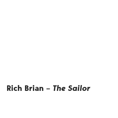
Rich Brian –
The Sailor