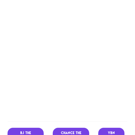
BJ THE
CHANCE THE
YBN