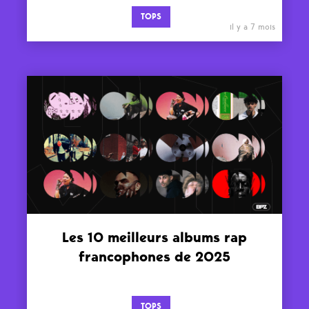
TOPS
il y a 7 mois
Les 10 meilleurs albums rap
francophones de 2025
TOPS