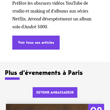
Préfère les obscures vidéos YouTube de
studio et making of d'albums aux séries
Netflix. Attend désespérément un album
solo d'André 3000.
Voir tous ses articles
Plus d'évenements à Paris
DEVENIR AMBASSADEUR