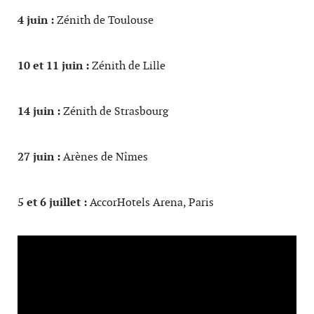
4 juin :
Zénith de Toulouse
10 et 11 juin :
Zénith de Lille
14 juin :
Zénith de Strasbourg
27 juin :
Arènes de Nîmes
5 et 6 juillet :
AccorHotels Arena, Paris