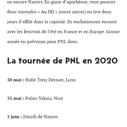
ou encore Nantes. En guise d’apothéose, vous pourrez
donc entendre « Au DD » (entre autres) en live deux
jours d’affilé dans la capitale. Ils enchaîneront ensuite
avec les festivals de l’été en France et en Europe. Grosse
année en prévision pour PNL donc.
La tournée de PNL en 2020
30 mai :
Halle Tony Dernier, Lyon
31 mai :
Palais Nikaïa, Nice
2 juin :
Zénith de Nantes