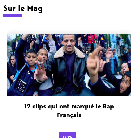
Sur le Mag
12 clips qui ont marqué le Rap
Français
TOPS