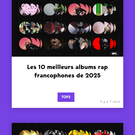
Les 10 meilleurs albums rap
francophones de 2025
TOPS
il y a 7 mois