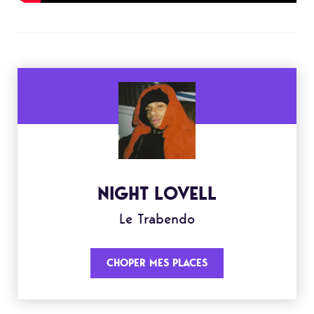
NIGHT LOVELL
Le Trabendo
CHOPER MES PLACES