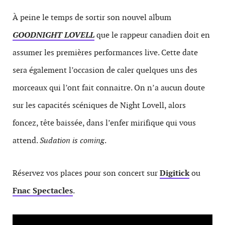
À peine le temps de sortir son nouvel album
GOODNIGHT LOVELL
que le rappeur canadien doit en
assumer les premières performances live. Cette date
sera également l’occasion de caler quelques uns des
morceaux qui l’ont fait connaitre. On n’a aucun doute
sur les capacités scéniques de Night Lovell, alors
foncez, tête baissée, dans l’enfer mirifique qui vous
attend.
Sudation is coming
.
Réservez vos places pour son concert sur
Digitick
ou
Fnac Spectacles
.