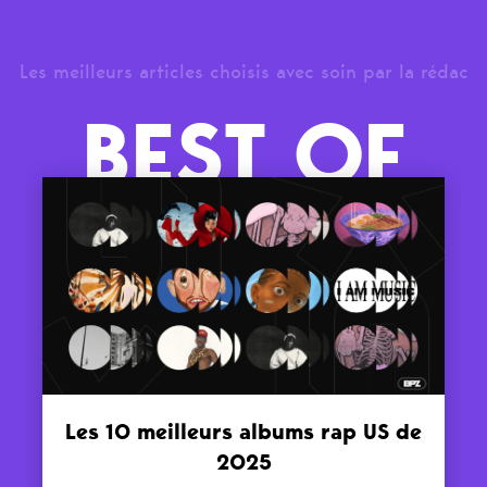
Les meilleurs articles choisis avec soin par la rédac
BEST OF
Les 10 meilleurs albums rap US de
2025