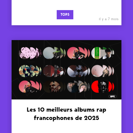
TOPS
il y a 7 mois
Les 10 meilleurs albums rap
francophones de 2025