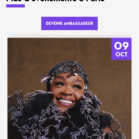
DEVENIR AMBASSADEUR
09
OCT