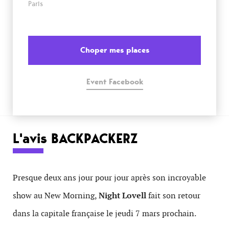
Paris
Choper mes places
Event Facebook
L'avis BACKPACKERZ
Presque deux ans jour pour jour après son incroyable
show au New Morning,
Night Lovell
fait son retour
dans la capitale française le jeudi 7 mars prochain.