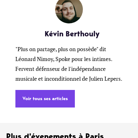
Kévin Berthouly
"Plus on partage, plus on possède" dit
Léonard Nimoy, Spoke pour les intimes.
Fervent défenseur de l'indépendance
musicale et inconditionnel de Julien Lepers.
Voir tous ses articles
Plus d'évenements à Paris