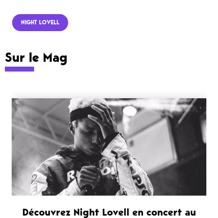
NIGHT LOVELL
Sur le Mag
Découvrez Night Lovell en concert au