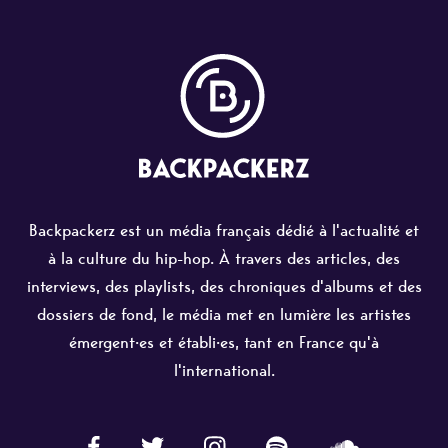
Backpackerz est un média français dédié à l'actualité et
à la culture du hip-hop. À travers des articles, des
interviews, des playlists, des chroniques d'albums et des
dossiers de fond, le média met en lumière les artistes
émergent·es et établi·es, tant en France qu'à
l'international.