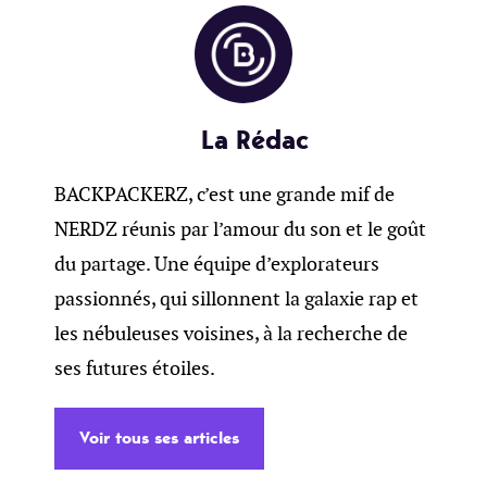
La Rédac
BACKPACKERZ, c’est une grande mif de
NERDZ réunis par l’amour du son et le goût
du partage. Une équipe d’explorateurs
passionnés, qui sillonnent la galaxie rap et
les nébuleuses voisines, à la recherche de
ses futures étoiles.
Voir tous ses articles