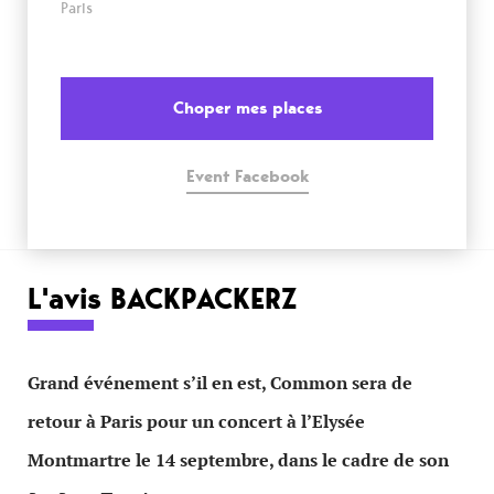
Paris
Choper mes places
Event Facebook
L'avis BACKPACKERZ
Grand événement s’il en est, Common sera de
retour à Paris pour un concert à l’Elysée
Montmartre le 14 septembre, dans le cadre de son