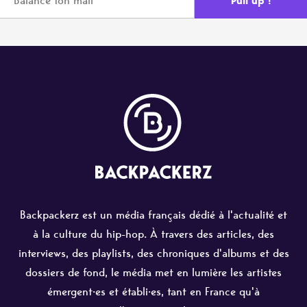
Backpackerz est un média français dédié à l'actualité et
à la culture du hip-hop. À travers des articles, des
interviews, des playlists, des chroniques d'albums et des
dossiers de fond, le média met en lumière les artistes
émergent·es et établi·es, tant en France qu'à