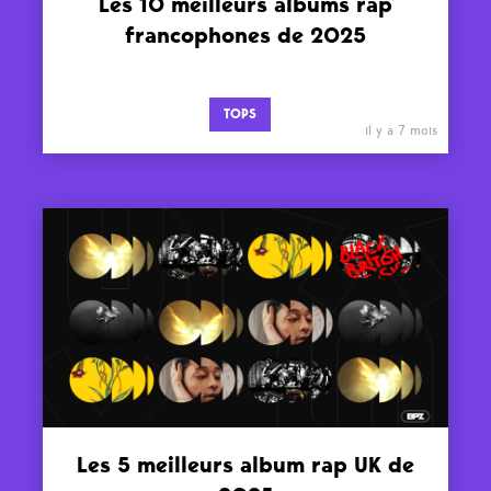
Les 10 meilleurs albums rap
francophones de 2025
TOPS
il y a 7 mois
Les 5 meilleurs album rap UK de