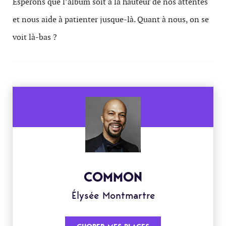
Espérons que l’album soit à la hauteur de nos attentes
et nous aide à patienter jusque-là. Quant à nous, on se
voit là-bas ?
COMMON
Élysée Montmartre