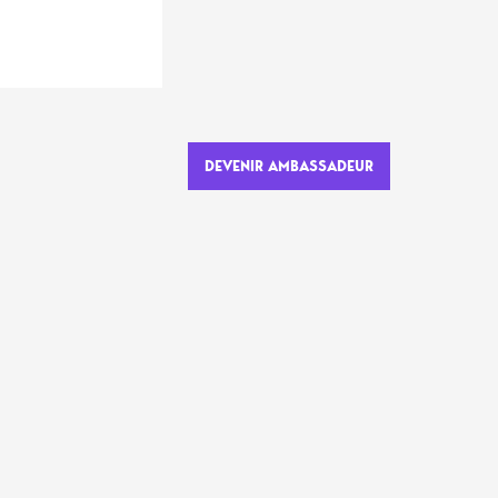
DEVENIR AMBASSADEUR