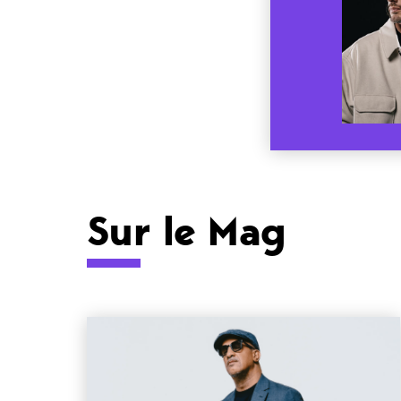
Sur le Mag