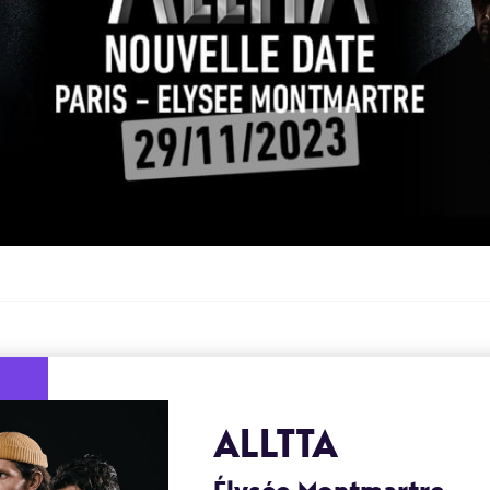
ALLTTA