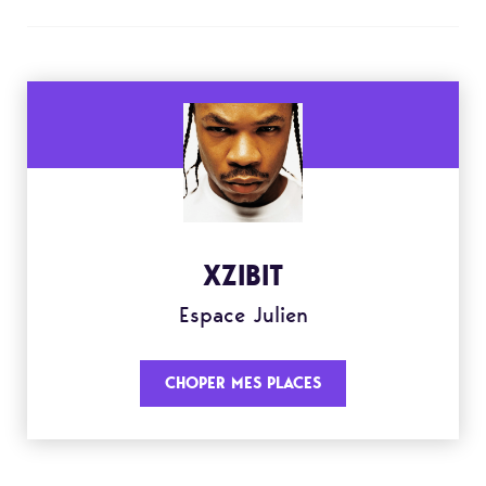
XZIBIT
Espace Julien
CHOPER MES PLACES