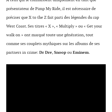
présentateur de Pimp My Ride, il est nécessaire de
préciser que X to the Z fait parti des légendes du rap
West Coast. Ses titres «
X »
, «
Multiply
»
ou «
Get your
walk on »
ont marqué toute une génération, tout
comme ses couplets mythiques sur les albums de ses
partners in crime:
Dr Dre
,
Snoop
ou
Eminem
.