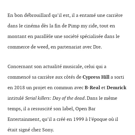
En bon débrouillard qu’il est, il a entamé une carrière
dans le cinéma dès la fin de Pimp my ride, tout en
montant en parallèle une société spécialisée dans le
commerce de weed, en partenariat avec Dre.
Concernant son actualité musicale, celui qui a
commencé sa carrière aux côtés de
Cypress Hill
a sorti
en 2018 un projet en commun avec
B-Real
et
Demrick
intitulé
Serial killers: Day of the dead
. Dans le même
temps, il a ressuscité son label, Open Bar
Entertainment, qu’il a créé en 1999 à l’époque où il
était signé chez Sony.