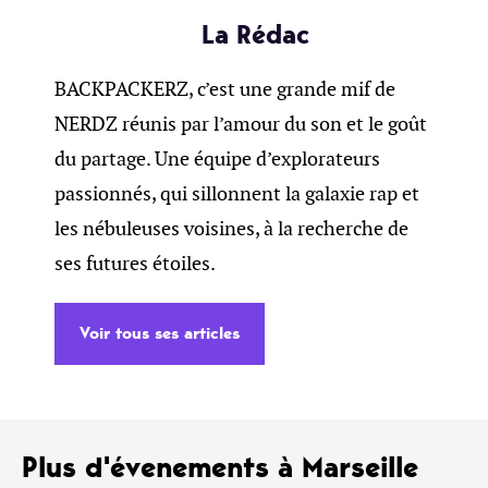
La Rédac
BACKPACKERZ, c’est une grande mif de
NERDZ réunis par l’amour du son et le goût
du partage. Une équipe d’explorateurs
passionnés, qui sillonnent la galaxie rap et
les nébuleuses voisines, à la recherche de
ses futures étoiles.
Voir tous ses articles
Plus d'évenements à Marseille