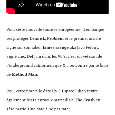
Pour cette nouvelle tournée européenne, il embarque
ses protégés Demrick,
Problem
et le premier artiste
signé sur son label,
James savage
aka Jayo Felony.
Signé chez Def Jam dans les 90’s, c’est un vétéran de
l’underground californien que X a rencontré par le biais
de
Method Man
.
Pour cette nouvelle date US, l’Espace Julien invite
également les talentueux marseillais
The Crush
en
1ère partie. Une date à ne pas rater !