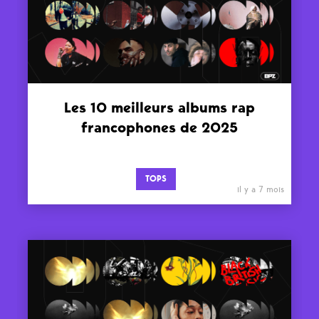
Les 10 meilleurs albums rap
francophones de 2025
TOPS
il y a 7 mois