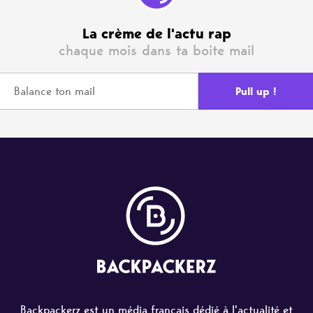
La crème de l'actu rap
chaque mois dans ta boite mail
Backpackerz est un média français dédié à l'actualité et