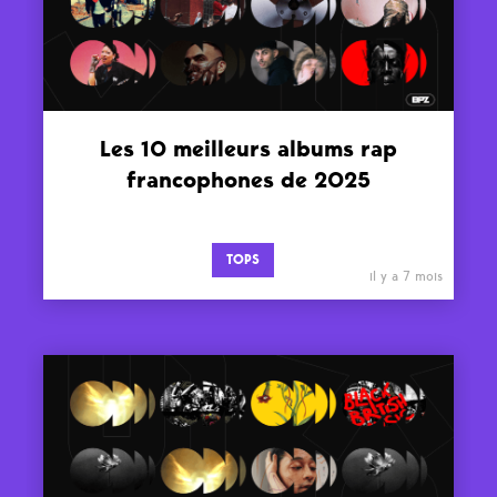
Les 10 meilleurs albums rap
francophones de 2025
TOPS
il y a 7 mois