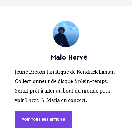
Malo Hervé
Jeune Breton fanatique de Kendrick Lamar.
Collectionneur de disque à plein-temps.
Serait prêt à aller au bout du monde pour
voir Three-6-Mafia en concert.
Voir tous ses articles