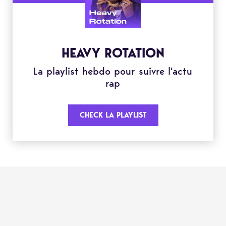
HEAVY ROTATION
La playlist hebdo pour suivre l'actu
rap
CHECK LA PLAYLIST