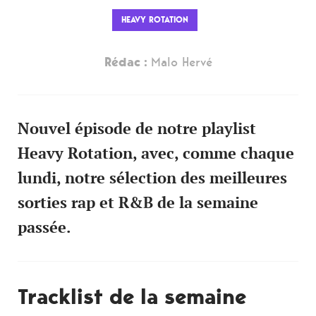
HEAVY ROTATION
Rédac :
Malo Hervé
Nouvel épisode de notre playlist
Heavy Rotation, avec, comme chaque
lundi, notre sélection des meilleures
sorties rap et R&B de la semaine
passée.
Tracklist de la semaine