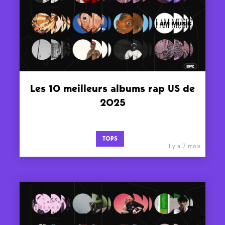
Les 10 meilleurs albums rap US de
2025
TOPS
il y a 7 mois