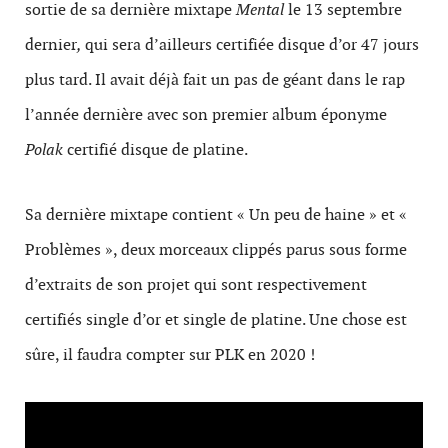
sortie de sa dernière mixtape
Mental
le 13 septembre
dernier
,
qui sera d’ailleurs certifiée disque d’or 47 jours
plus tard. Il avait déjà fait un pas de géant dans le rap
l’année dernière avec son premier album éponyme
Polak
certifié disque de platine.
Sa dernière mixtape contient « Un peu de haine » et «
Problèmes », deux morceaux clippés parus sous forme
d’extraits de son projet qui sont respectivement
certifiés single d’or et single de platine.
Une chose est
sûre, il faudra compter sur PLK en 2020 !