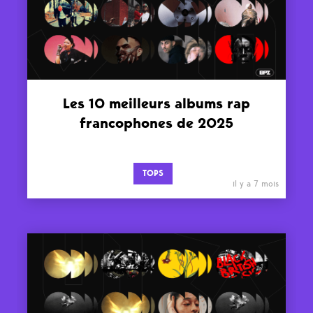
Les 10 meilleurs albums rap
francophones de 2025
TOPS
il y a 7 mois