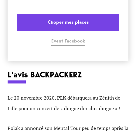
Choper mes places
Event Facebook
L'avis BACKPACKERZ
Le 20 novembre 2020,
PLK
débarquera au Zénith de
Lille pour un concert de « dingue din-din-dingue » !
Polak a annoncé son Mental Tour peu de temps après la