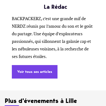
La Rédac
BACKPACKERZ, c’est une grande mif de
NERDZ réunis par l’amour du son et le goût
du partage. Une équipe d’explorateurs
passionnés, qui sillonnent la galaxie rap et
les nébuleuses voisines, à la recherche de
ses futures étoiles.
Voir tous ses articles
Plus d'évenements à Lille