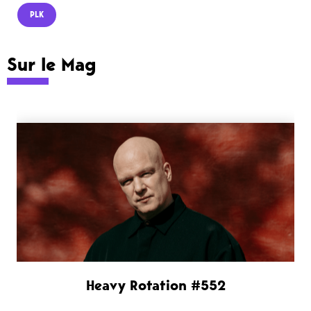
PLK
Sur le Mag
Heavy Rotation #552