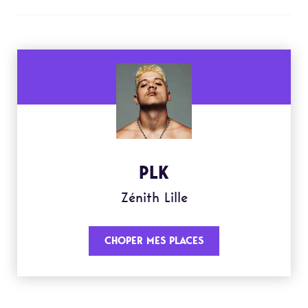
PLK
Zénith Lille
CHOPER MES PLACES