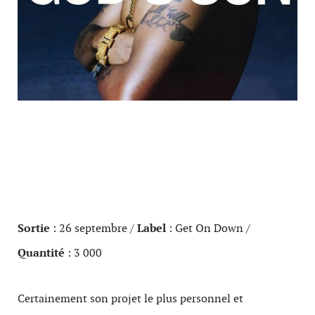
Sortie
: 26 septembre /
Label
: Get On Down /
Quantité
: 3 000
Certainement son projet le plus personnel et