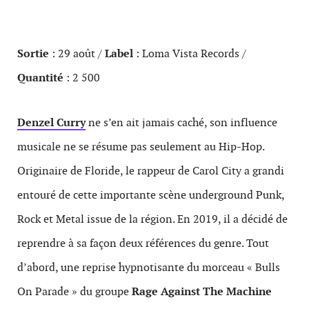
Sortie
: 29 août /
Label
: Loma Vista Records /
Quantité
: 2 500
Denzel Curry
ne s’en ait jamais caché, son influence
musicale ne se résume pas seulement au Hip-Hop.
Originaire de Floride, le rappeur de Carol City a grandi
entouré de cette importante scène underground Punk,
Rock et Metal issue de la région. En 2019, il a décidé de
reprendre à sa façon deux références du genre. Tout
d’abord, une reprise hypnotisante du morceau « Bulls
On Parade » du groupe
Rage Against The Machine