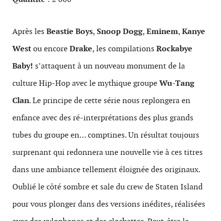
Après les
Beastie Boys
,
Snoop Dogg
,
Eminem
,
Kanye
West
ou encore
Drake
, les compilations
Rockabye
Baby!
s’attaquent à un nouveau monument de la
culture Hip-Hop avec le mythique groupe
Wu-Tang
Clan
. Le principe de cette série nous replongera en
enfance avec des ré-interprétations des plus grands
tubes du groupe en… comptines. Un résultat toujours
surprenant qui redonnera une nouvelle vie à ces titres
dans une ambiance tellement éloignée des originaux.
Oublié le côté sombre et sale du crew de Staten Island
pour vous plonger dans des versions inédites, réalisées