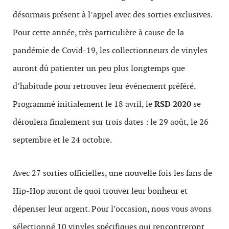
désormais présent à l’appel avec des sorties exclusives.
Pour cette année, très particulière à cause de la
pandémie de Covid-19, les collectionneurs de vinyles
auront dû patienter un peu plus longtemps que
d’habitude pour retrouver leur événement préféré.
Programmé initialement le 18 avril, le
RSD 2020
se
déroulera finalement sur trois dates : le 29 août, le 26
septembre et le 24 octobre.
Avec 27 sorties officielles, une nouvelle fois les fans de
Hip-Hop auront de quoi trouver leur bonheur et
dépenser leur argent. Pour l’occasion, nous vous avons
sélectionné 10 vinyles spécifiques qui rencontreront