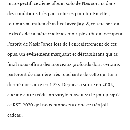
introspectif, ce 5
ème
album solo de
Nas
sortira dans
des conditions très particulières pour lui. En effet,
toujours au milieu d’un beef avec
Jay-Z
, ce sera surtout
le décès de sa mère quelques mois plus tôt qui occupera
l’esprit de Nasir Jones lors de l’enregistrement de cet
opus. Un événement marquant et déstabilisant qui au
final nous offrira des morceaux profonds dont certains
parleront de manière très touchante de celle qui lui a
donné naissance en 1973. Depuis sa sortie en 2002,
aucune autre réédition vinyle n’avait vu le jour jusqu’à
ce RSD 2020 qui nous proposera donc ce très joli
cadeau.