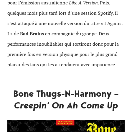
pour l’émission australienne
Like A Version
. Puis,
quelques mois plus tard lors d’une session Spotify, il
s’est attaqué à une nouvelle version du titre « I Against
I » de
Bad Brains
en compagnie du groupe. Deux
performances inoubliables qui sortiront donc pour la
première fois en version physique pour le plus grand
plaisir des fans qui les attendaient avec impatience.
Bone Thugs-N-Harmony –
Creepin’ On Ah Come Up