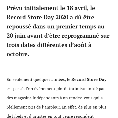
Prévu initialement le 18 avril, le
Record Store Day 2020 a dû être
repoussé dans un premier temps au
20 juin avant d’être reprogrammé sur
trois dates différentes d’août à
octobre.
En seulement quelques années, le
Record Store Day
est passé d’un événement plutôt intimiste initié par
des magasins indépendants à un rendez-vous qui a
réellement pris de l’ampleur. En effet, de plus en plus
de labels et d’artistes en tout genre répondent