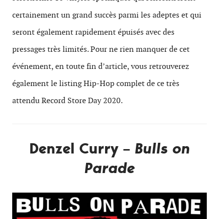
certainement un grand succès parmi les adeptes et qui
seront également rapidement épuisés avec des
pressages très limités. Pour ne rien manquer de cet
événement, en toute fin d’article, vous retrouverez
également le listing Hip-Hop complet de ce très
attendu Record Store Day 2020.
Denzel Curry –
Bulls on
Parade