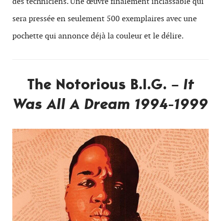
des techniciens. Une œuvre finalement inclassable qui
sera pressée en seulement 500 exemplaires avec une
pochette qui annonce déjà la couleur et le délire.
The Notorious B.I.G. –
It
Was All A Dream 1994-1999