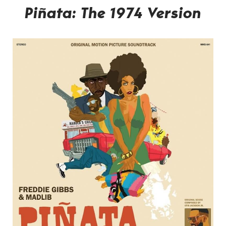
Piñata: The 1974 Version