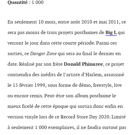
Quantité
: 1 000
En seulement 10 mois, entre août 2010 et mai 2011, ce
sera pas moins de trois projets posthumes de
Big L
qui
verront le jour dans cette courte période. Parmi ces
sorties, ce
Danger Zone
qui sera au final le dernier en
date. Réalisé par son frère
Donald Phinazee
, ce projet
contiendra des inédits de l’artiste d’Harlem, assassiné
le 15 février 1999, sous forme de démo, freestyle, live
ou encore remix. Peut-être son album posthume le
mieux ficelé de cette époque qui sortira donc enfin en
version vinyle lors de ce Record Store Day 2020. Limité
à seulement 1 000 exemplaires, il ne faudra surtout pas