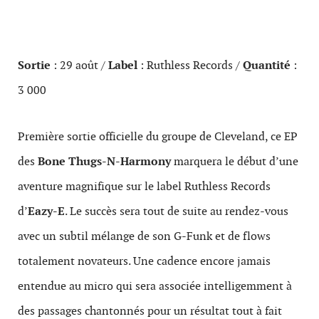
Sortie
: 29 août /
Label
: Ruthless Records /
Quantité
:
3 000
Première sortie officielle du groupe de Cleveland, ce EP
des
Bone Thugs-N-Harmony
marquera le début d’une
aventure magnifique sur le label Ruthless Records
d’
Eazy-E
. Le succès sera tout de suite au rendez-vous
avec un subtil mélange de son G-Funk et de flows
totalement novateurs. Une cadence encore jamais
entendue au micro qui sera associée intelligemment à
des passages chantonnés pour un résultat tout à fait