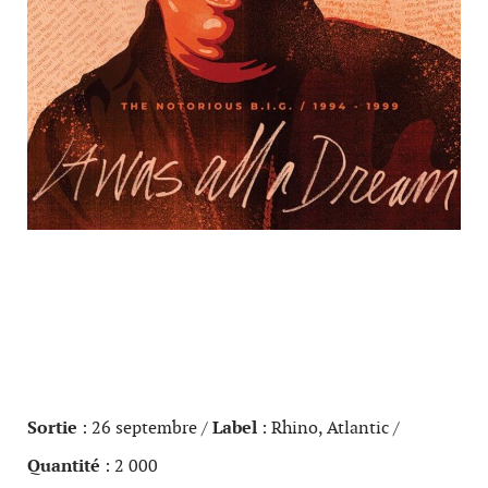
Sortie
: 26 septembre /
Label
: Rhino, Atlantic /
Quantité
: 2 000