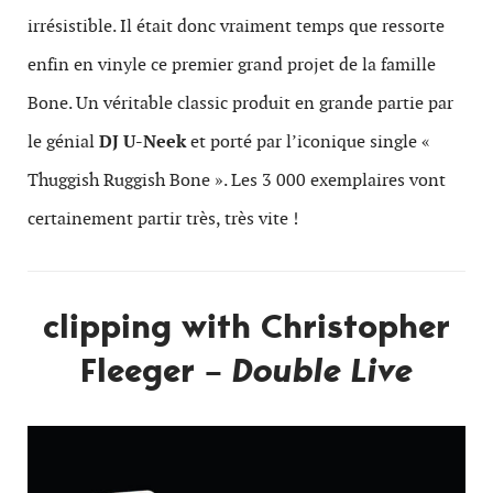
irrésistible. Il était donc vraiment temps que ressorte
enfin en vinyle ce premier grand projet de la famille
Bone. Un véritable classic produit en grande partie par
le génial
DJ U-Neek
et porté par l’iconique single «
Thuggish Ruggish Bone ». Les 3 000 exemplaires vont
certainement partir très, très vite !
clipping with Christopher
Fleeger –
Double Live