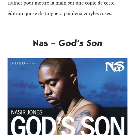
trainer pour mettre la main sur une copie de cette
édition qui se distinguera par deux vinyles roses.
Nas –
God’s Son