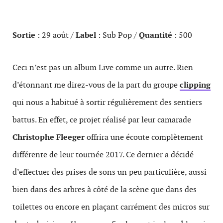
Sortie
: 29 août /
Label
: Sub Pop /
Quantité
: 500
Ceci n’est pas un album Live comme un autre. Rien
d’étonnant me direz-vous de la part du groupe
clipping
qui nous a habitué à sortir régulièrement des sentiers
battus. En effet, ce projet réalisé par leur camarade
Christophe Fleeger
offrira une écoute complètement
différente de leur tournée 2017. Ce dernier a décidé
d’effectuer des prises de sons un peu particulière, aussi
bien dans des arbres à côté de la scène que dans des
toilettes ou encore en plaçant carrément des micros sur