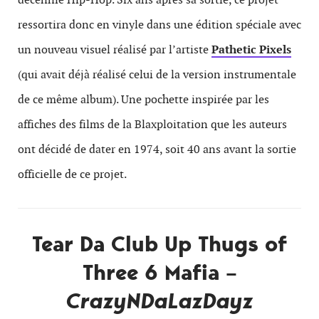
ressortira donc en vinyle dans une édition spéciale avec
un nouveau visuel réalisé par l’artiste
Pathetic Pixels
(qui avait déjà réalisé celui de la version instrumentale
de ce même album). Une pochette inspirée par les
affiches des films de la Blaxploitation que les auteurs
ont décidé de dater en 1974, soit 40 ans avant la sortie
officielle de ce projet.
Tear Da Club Up Thugs of
Three 6 Mafia –
CrazyNDaLazDayz