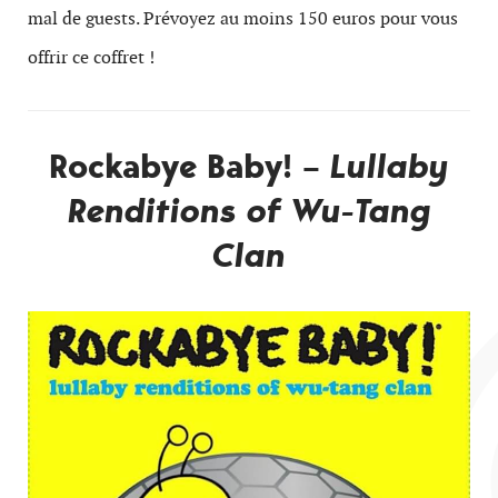
mal de guests. Prévoyez au moins 150 euros pour vous
offrir ce coffret !
Rockabye Baby! –
Lullaby
Renditions of Wu-Tang
Clan