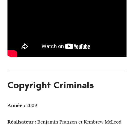
Copyright Criminals
Année :
2009
Réalisateur :
Benjamin Franzen et Kembrew McLeod