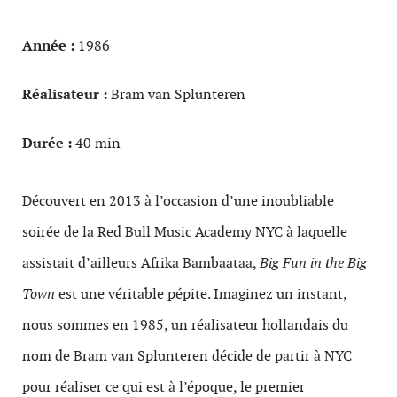
Année :
1986
Réalisateur :
Bram van Splunteren
Durée :
40 min
Découvert en 2013 à l’occasion d’une inoubliable
soirée de la Red Bull Music Academy NYC à laquelle
assistait d’ailleurs Afrika Bambaataa,
Big Fun in the Big
Town
est une véritable pépite. Imaginez un instant,
nous sommes en 1985, un réalisateur hollandais du
nom de Bram van Splunteren décide de partir à NYC
pour réaliser ce qui est à l’époque, le premier