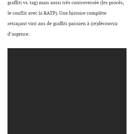
graffiti vs. tag) mais aussi très controversée (les procès,
le conflit avec la RATP). Une histoire complète
retraçant vint ans de graffiti parisien à (re)découvrir
d’urgence.