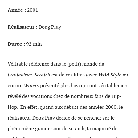
Année :
2001
Réalisateur :
Doug Pray
Durée :
92 min
Véritable référence dans le (petit) monde du
turntablism
,
Scratch
est de ces films (avec
Wild Style
ou
encore
Writers
présenté plus bas) qui ont véritablement
révélé des vocations chez de nombreux fans de Hip-
Hop. En effet, quand aux débuts des années 2000, le
réalisateur Doug Pray décide de se pencher sur le
phénomène grandissant du scratch, la majorité du