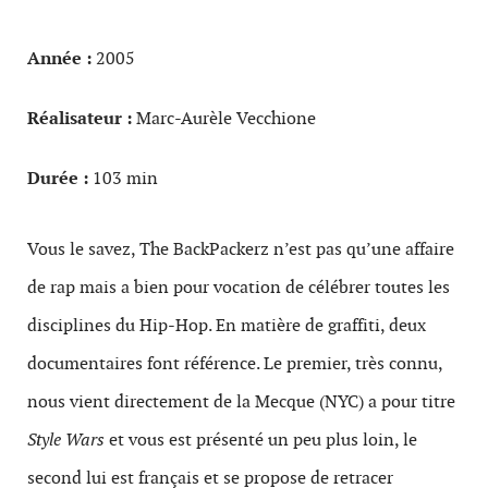
Année :
2005
Réalisateur :
Marc-Aurèle Vecchione
Durée :
103 min
Vous le savez, The BackPackerz n’est pas qu’une affaire
de rap mais a bien pour vocation de célébrer toutes les
disciplines du Hip-Hop. En matière de graffiti, deux
documentaires font référence. Le premier, très connu,
nous vient directement de la Mecque (NYC) a pour titre
Style Wars
et vous est présenté un peu plus loin, le
second lui est français et se propose de retracer