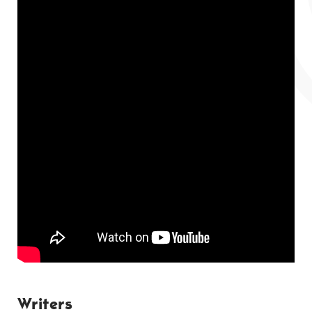
Writers