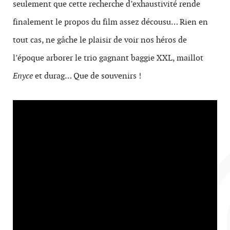
seulement que cette recherche d’exhaustivité rende
finalement le propos du film assez décousu… Rien en
tout cas, ne gâche le plaisir de voir nos héros de
l’époque arborer le trio gagnant baggie XXL, maillot
Enyce
et durag… Que de souvenirs !