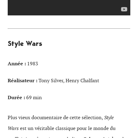
Style Wars
Année :
1983
Réalisateur :
Tony Silver, Henry Chalfant
Durée :
69 min
Plus vieux documentaire de cette sélection,
Style
Wars
est un véritable classique pour le monde du