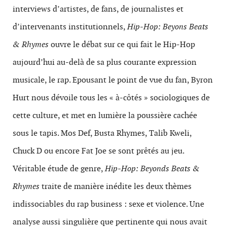
interviews d’artistes, de fans, de journalistes et
d’intervenants institutionnels,
Hip-Hop: Beyons Beats
& Rhymes
ouvre le débat sur ce qui fait le Hip-Hop
aujourd’hui au-delà de sa plus courante expression
musicale, le rap. Epousant le point de vue du fan, Byron
Hurt nous dévoile tous les « à-côtés » sociologiques de
cette culture, et met en lumière la poussière cachée
sous le tapis. Mos Def, Busta Rhymes, Talib Kweli,
Chuck D ou encore Fat Joe se sont prêtés au jeu.
Véritable étude de genre,
Hip-Hop: Beyonds Beats &
Rhymes
traite de manière inédite les deux thèmes
indissociables du rap business : sexe et violence. Une
analyse aussi singulière que pertinente qui nous avait