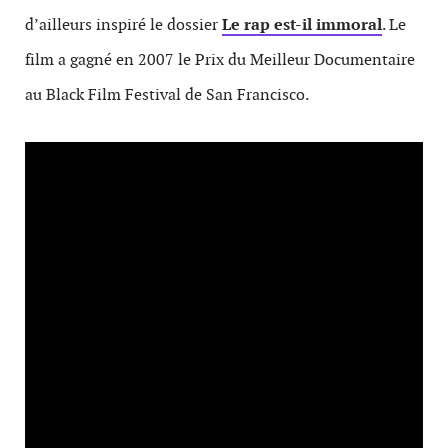
d’ailleurs inspiré le dossier
Le rap est-il immoral
. Le
film a gagné en 2007 le Prix du Meilleur Documentaire
au Black Film Festival de San Francisco.