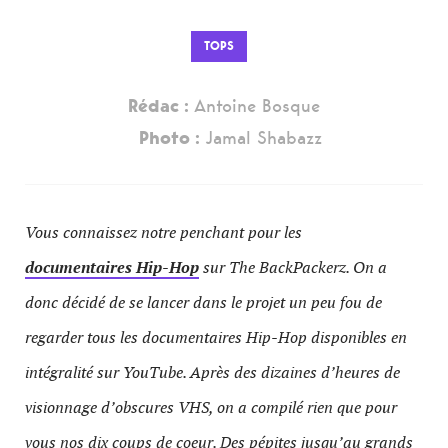
TOPS
Rédac :
Antoine Bosque
Photo :
Jamal Shabazz
Vous connaissez notre penchant pour les
documentaires Hip-Hop
sur The BackPackerz. On a
donc décidé de se lancer dans le projet un peu fou de
regarder tous les documentaires Hip-Hop disponibles en
intégralité sur YouTube. Après des dizaines d’heures de
visionnage d’obscures VHS, on a compilé rien que pour
vous nos dix coups de coeur. Des pépites jusqu’au grands