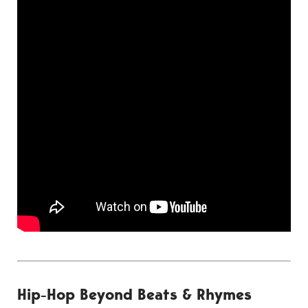
Hip-Hop Beyond Beats & Rhymes