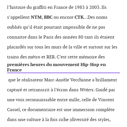
l’histoire du graffiti en France de 1983 à 2003. Ils
s’appellent
NTM
,
BBC
ou encore
CTK
…Des noms
oubliés qu’il était pourtant impossible de ne pas
connaitre dans le Paris des années 80 tant ils étaient
placardés sur tous les murs de la ville et surtout sur les
trains des métro et RER. C’est cette mémoire des
premières heures du mouvement Hip-Hop en
France
que le réalisateur Marc-Aurèle Vecchione a brillament
capturé et retranscrit à l’écran dans
Writers
. Guidé par
une voix reconnaissable entre mille, celle de Vincent
Cassel, ce documentaire est une immersion complète
dans une culture à la fois riche (diversité des styles,