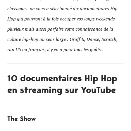
classiques, on vous a sélectionné dix documentaires Hip-
Hop qui pourront à la fois occuper vos longs weekends
pluvieux mais aussi parfaire votre connaissance de la
culture hip-hop au sens large : Graffiti, Danse, Scratch,
rap US ou français, il y en a pour tous les goûts…
10 documentaires Hip Hop
en streaming sur YouTube
The Show