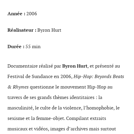
Année :
2006
Réalisateur :
Byron Hurt
Durée :
55 min
Documentaire réalisé par
Byron Hurt
, et présenté au
Festival de Sundance en 2006,
Hip-Hop: Beyonds Beats
& Rhymes
questionne le mouvement Hip-Hop au
travers de ses grands thèmes identitaires : la
masculinité, le culte de la violence, l’homophobie, le
sexisme et la femme-objet. Compilant extraits
musicaux et vidéos, images d’archives mais surtout