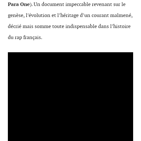
Para One
). Un document impeccable revenant sur le
genèse, l’évolution et l’héritage d’un courant malmené,
décrié mais somme toute indispensable dans l’histoire
du rap français.