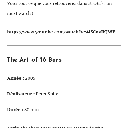
Voici tout ce que vous retrouverez dans
Scratch
: un
must watch !
https://www.youtube.com/watch?v=4I3CovIKJWE
The Art of 16 Bars
Année :
2005
Réalisateur :
Peter Spirer
Durée :
80 min