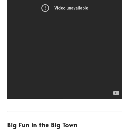
Big Fun in the Big Town