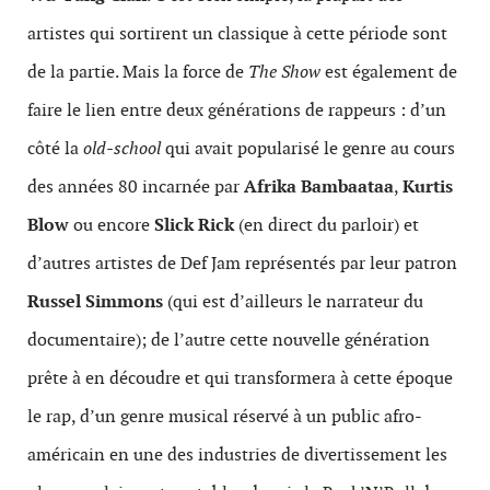
artistes qui sortirent un classique à cette période sont
de la partie. Mais la force de
The Show
est également de
faire le lien entre deux générations de rappeurs : d’un
côté la
old-school
qui avait popularisé le genre au cours
des années 80 incarnée par
Afrika Bambaataa
,
Kurtis
Blow
ou encore
Slick Rick
(en direct du parloir) et
d’autres artistes de Def Jam représentés par leur patron
Russel Simmons
(qui est d’ailleurs le narrateur du
documentaire); de l’autre cette nouvelle génération
prête à en découdre et qui transformera à cette époque
le rap, d’un genre musical réservé à un public afro-
américain en une des industries de divertissement les