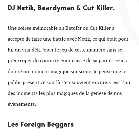
DJ Netik, Beardyman & Cut Killer.
Une soirée mémorable au Batofar où Cut Killer a
accepté de faire une battle avec Netik, ce qui était pour
lui un vrai défi. Jouer le jeu de cette manière sans se
préoccuper du contexte était classe de sa part et cela a
donné un moment magique sur scène. Je pense que le
public présent ce soir là s’en souvient encore. C’est l’un
des moments les plus magiques de la genèse de nos
évènements.
Les Foreign Beggars