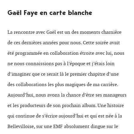
Gaël Faye en carte blanche
La rencontre avec Gaël est un des moments charnière
de ces dernières années pour nous. Cette soirée avait
été programmée en collaboration étroite avec lui, nous
ne nous connaissions pas à l’époque et j’étais loin
d’imaginer que ce serait là le premier chapitre d’une
des collaborations les plus magiques de ma carrière.
Aujourd’hui, nous avons la chance d’être ses manageurs
et les producteurs de son prochain album. Une histoire
qui continue de s’écrire aujourd’hui et qui est née à la
Bellevilloise, sur une EMF absolument dingue sur le