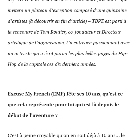
invitera un plateau d’exception composé d’une quinzaine
d’artistes (à découvrir en fin d’article) – TBPZ est parti à
la rencontre de Tom Routier, co-fondateur et Directeur
artistique de l’organisation. Un entretien passionnant avec
un activiste qui a écrit parmi les plus belles pages du Hip-
Hop de la capitale ces dix derniers années.
Excuse My French (EMF) fête ses 10 ans, qu’est ce
que cela représente pour toi qui est là depuis le
début de l’aventure ?
C’est à peine croyable qu’on en soit déjà à 10 ans… le