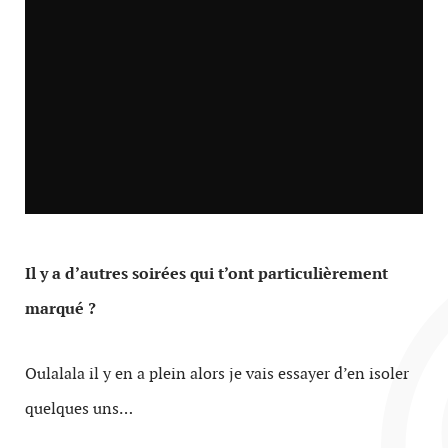
Il y a d’autres soirées qui t’ont particulièrement
marqué ?
Oulalala il y en a plein alors je vais essayer d’en isoler
quelques uns…