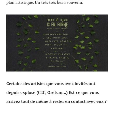
plan artistique. Un très très beau souvenir.
Certains des artistes que vous avez invités ont
depuis explosé (C2C, Orelsan…) Est-ce que vous
arrivez tout de même à rester en contact avec eux ?