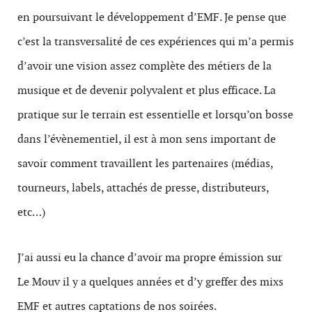
en poursuivant le développement d’EMF. Je pense que
c’est la transversalité de ces expériences qui m’a permis
d’avoir une vision assez complète des métiers de la
musique et de devenir polyvalent et plus efficace. La
pratique sur le terrain est essentielle et lorsqu’on bosse
dans l’évènementiel, il est à mon sens important de
savoir comment travaillent les partenaires (médias,
tourneurs, labels, attachés de presse, distributeurs,
etc…)
J’ai aussi eu la chance d’avoir ma propre émission sur
Le Mouv il y a quelques années et d’y greffer des mixs
EMF et autres captations de nos soirées.