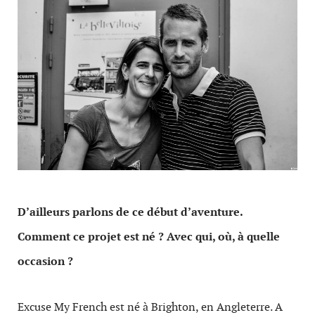
D’ailleurs parlons de ce début d’aventure.
Comment ce projet est né ? Avec qui, où, à quelle
occasion ?
Excuse My French est né à Brighton, en Angleterre. A