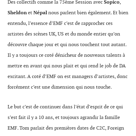
Des collectifs comme la 75ème Session avec
Sopico
,
Sheldon
et
Népal
nous parlent bien également. Et bien
entendu, l’essence d’EMF c’est de rapprocher ces
artistes des scènes UK, US et du monde entier qu’on
découvre chaque jour et qui nous touchent tout autant.
Il y a toujours ce coté dénicheur de nouveaux talents à
mettre en avant qui nous plait et qui rend le job de DA
excitant. A coté d’EMF on est managers d’artistes, donc
forcément c’est une dimension qui nous touche.
Le but c’est de continuer dans l’état d’esprit de ce qui
s’est fait il y a 10 ans, et toujours agrandir la famille
EMF. Tom parlait des premières dates de C2C, Foreign