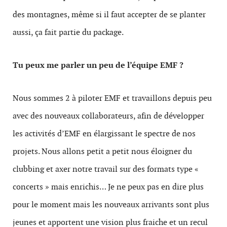
des montagnes, même si il faut accepter de se planter
aussi, ça fait partie du package.
Tu peux me parler un peu de l’équipe EMF ?
Nous sommes 2 à piloter EMF et travaillons depuis peu
avec des nouveaux collaborateurs, afin de développer
les activités d’EMF en élargissant le spectre de nos
projets. Nous allons petit a petit nous éloigner du
clubbing et axer notre travail sur des formats type «
concerts » mais enrichis… Je ne peux pas en dire plus
pour le moment mais les nouveaux arrivants sont plus
jeunes et apportent une vision plus fraiche et un recul