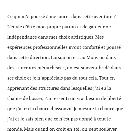
Ce qui m’a poussé à me lancer dans cette aventure ?
L’envie d’être mon propre patron et de garder une
indépendance dans mes choix artistiques. Mes
expériences professionnelles m’ont conforté et poussé
dans cette direction. Lorsqu’on est au Mouv ou dans
des structures hiérarchisées, on est souvent bridé dans
ses choix et je n’appréciais pas du tout cela. Tout en
apprenant des structures dans lesquelles j’ai eu la
chance de bosser, j’ai ressenti un vrai besoin de liberté
que j’ai eu la chance d’assouvir. Je mesure la chance que
j’ai et je sais bien que ce n’est pas donné à tout le
monde. Mais quand on croit en soi, on peut soulever