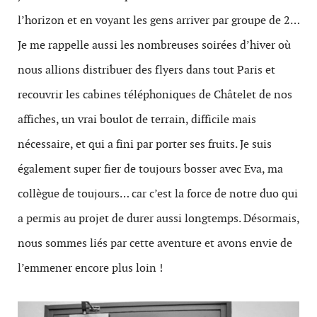
l’horizon et en voyant les gens arriver par groupe de 2…
Je me rappelle aussi les nombreuses soirées d’hiver où
nous allions distribuer des flyers dans tout Paris et
recouvrir les cabines téléphoniques de Châtelet de nos
affiches, un vrai boulot de terrain, difficile mais
nécessaire, et qui a fini par porter ses fruits. Je suis
également super fier de toujours bosser avec Eva, ma
collègue de toujours… car c’est la force de notre duo qui
a permis au projet de durer aussi longtemps. Désormais,
nous sommes liés par cette aventure et avons envie de
l’emmener encore plus loin !