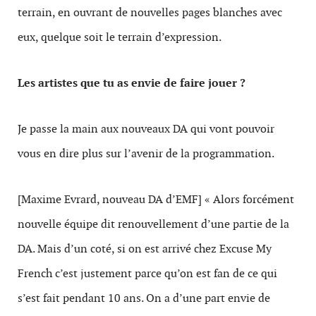
terrain, en ouvrant de nouvelles pages blanches avec
eux, quelque soit le terrain d’expression.
Les artistes que tu as envie de faire jouer ?
Je passe la main aux nouveaux DA qui vont pouvoir
vous en dire plus sur l’avenir de la programmation.
[Maxime Evrard, nouveau DA d’EMF] « Alors forcément
nouvelle équipe dit renouvellement d’une partie de la
DA. Mais d’un coté, si on est arrivé chez Excuse My
French c’est justement parce qu’on est fan de ce qui
s’est fait pendant 10 ans. On a d’une part envie de