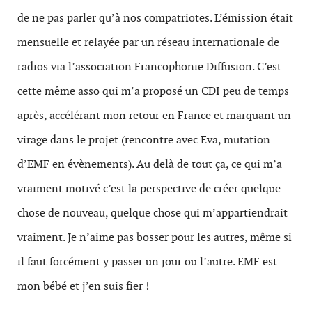
de ne pas parler qu’à nos compatriotes. L’émission était
mensuelle et relayée par un réseau internationale de
radios via l’association Francophonie Diffusion. C’est
cette même asso qui m’a proposé un CDI peu de temps
après, accélérant mon retour en France et marquant un
virage dans le projet (rencontre avec Eva, mutation
d’EMF en évènements). Au delà de tout ça, ce qui m’a
vraiment motivé c’est la perspective de créer quelque
chose de nouveau, quelque chose qui m’appartiendrait
vraiment. Je n’aime pas bosser pour les autres, même si
il faut forcément y passer un jour ou l’autre. EMF est
mon bébé et j’en suis fier !