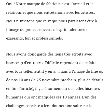
Oui ! Notre marque de fabrique c’est l’accueil et le
relationnel que nous entretenons avec les artistes.
Nous n’invitons que ceux qui nous paraissent être à
l’image du projet : ouverts d’esprit, talentueux,
exigeants, fun et professionnels.
Nous avons donc gardé des liens très étroits avec
beaucoup d’entre eux. Difficile cependant de le faire
avec tous tellement il y en a… mais à l’image du line up
de nos 10 ans (le 25 novembre prochain, plus de détails
en fin d’article), il y a énormément de belles histoires
humaines qui ont marquées ces 10 années. L’un des
challenges consiste à leur donner une suite sur le