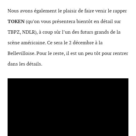
Nous avons également le plaisir de faire venir le rapper
TOKEN
(qu’on vous présentera bientôt en détail sur
TBPZ, NDLR), à coup sûr l’un des futurs grands de la
scène américaine. Ce sera le 2 décembre à la
Bellevilloise. Pour le reste, il est un peu tôt pour rentrer
dans les détails.