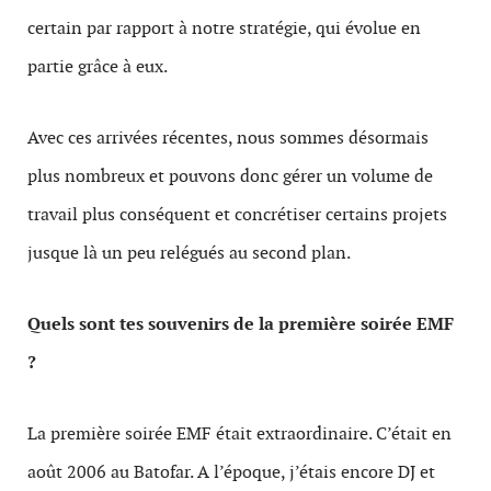
certain par rapport à notre stratégie, qui évolue en
partie grâce à eux.
Avec ces arrivées récentes, nous sommes désormais
plus nombreux et pouvons donc gérer un volume de
travail plus conséquent et concrétiser certains projets
jusque là un peu relégués au second plan.
Quels sont tes souvenirs de la première soirée EMF
?
La première soirée EMF était extraordinaire. C’était en
août 2006 au Batofar. A l’époque, j’étais encore DJ et