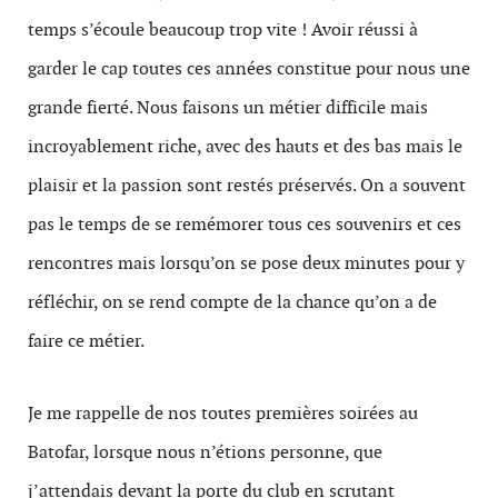
temps s’écoule beaucoup trop vite ! Avoir réussi à
garder le cap toutes ces années constitue pour nous une
grande fierté. Nous faisons un métier difficile mais
incroyablement riche, avec des hauts et des bas mais le
plaisir et la passion sont restés préservés. On a souvent
pas le temps de se remémorer tous ces souvenirs et ces
rencontres mais lorsqu’on se pose deux minutes pour y
réfléchir, on se rend compte de la chance qu’on a de
faire ce métier.
Je me rappelle de nos toutes premières soirées au
Batofar, lorsque nous n’étions personne, que
j’attendais devant la porte du club en scrutant