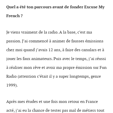
Quel a été ton parcours avant de fonder Excuse My
French ?
Je viens vraiment de la radio. A la base, c’est ma
passion. J’ai commencé à animer de fausses émissions
chez moi quand j’avais 12 ans, à faire des canulars et à
jouer les faux animateurs. Puis avec le temps, j’ai réussi
à réaliser mon rêve et avoir ma propre émission sur Fun
Radio (attention c’était il y a super longtemps, genre
1999).
Après mes études et une fois mon retour en France
acté, j’ai eu la chance de tester pas mal de métiers tout