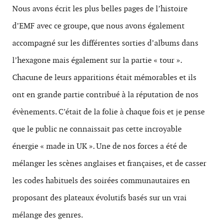
Nous avons écrit les plus belles pages de l’histoire
d’EMF avec ce groupe, que nous avons également
accompagné sur les différentes sorties d’albums dans
l’hexagone mais également sur la partie « tour ».
Chacune de leurs apparitions était mémorables et ils
ont en grande partie contribué à la réputation de nos
évènements. C’était de la folie à chaque fois et je pense
que le public ne connaissait pas cette incroyable
énergie « made in UK ». Une de nos forces a été de
mélanger les scènes anglaises et françaises, et de casser
les codes habituels des soirées communautaires en
proposant des plateaux évolutifs basés sur un vrai
mélange des genres.