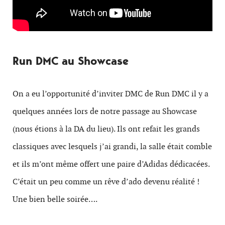
Run DMC au Showcase
On a eu l’opportunité d’inviter DMC de Run DMC il y a
quelques années lors de notre passage au Showcase
(nous étions à la DA du lieu). Ils ont refait les grands
classiques avec lesquels j’ai grandi, la salle était comble
et ils m’ont même offert une paire d’Adidas dédicacées.
C’était un peu comme un rêve d’ado devenu réalité !
Une bien belle soirée….