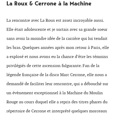
La Roux & Cerrone à la Machine
La rencontre avec La Roux est assez incroyable aussi.
Elle était adolescente et je sortais avec sa grande soeur
sans avoir la moindre idée de la carrière qui lui tendait
les bras. Quelques années après mon retour à Paris, elle
a explosé et nous avons eu la chance d’être les témoins
privilégiés de cette ascension fulgurante. Fan de la
légende française de la disco Marc Cerrone, elle nous a
demandé de faciliter leur rencontre, qui a débouché sur
un évènement exceptionnel à la Machine du Moulin
Rouge au cours duquel elle a repris des titres phares du
répertoire de Cerrone et interprété quelques morceaux