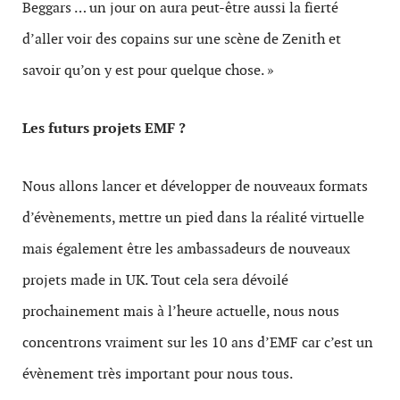
Beggars … un jour on aura peut-être aussi la fierté
d’aller voir des copains sur une scène de Zenith et
savoir qu’on y est pour quelque chose. »
Les futurs projets EMF ?
Nous allons lancer et développer de nouveaux formats
d’évènements, mettre un pied dans la réalité virtuelle
mais également être les ambassadeurs de nouveaux
projets made in UK. Tout cela sera dévoilé
prochainement mais à l’heure actuelle, nous nous
concentrons vraiment sur les 10 ans d’EMF car c’est un
évènement très important pour nous tous.