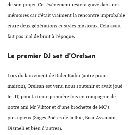
de son projet. Cet évènement restera gravé dans nos
mémoires car c’était vraiment la rencontre improbable
entre deux générations et styles musicaux. Cela avait
fait pas mal de bruit à l’époque.
Le premier DJ set d’Orelsan
Lors du lancement de Rider Radio (autre projet
maison), Orelsan est venu nous soutenir et avait joué
les DJ pour la toute première fois en compagnie de
notre ami Mr Viktor et d’une brochette de MC’s
prestigieux (Sages Poètes de la Rue, Beat Assailant,
Dizraeli et bien d’autres).