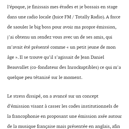
l’époque, je finissais mes études et je bossais en stage
dans une radio locale (Juice FM / Totally Radio). A force
de saouler le big boss pour avoir ma propre émission,
j’ai obtenu un rendez vous avec un de ses amis, qui
m’avait été présenté comme « un petit jeune de mon
âge ». Il se trouve qu’il s’agissait de Jean Daniel
Beauvallet (co-fondateur des Inrockuptibles) ce qui m’a
quelque peu tétanisé sur le moment.
Le stress dissipé, on a avancé sur un concept
d’émission visant à casser les codes institutionnels de
la francophonie en proposant une émission axée autour
de la musique française mais présentée en anglais, afin