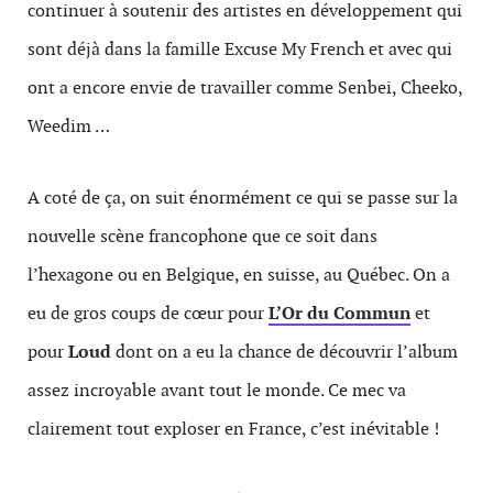
continuer à soutenir des artistes en développement qui
sont déjà dans la famille Excuse My French et avec qui
ont a encore envie de travailler comme Senbei, Cheeko,
Weedim …
A coté de ça, on suit énormément ce qui se passe sur la
nouvelle scène francophone que ce soit dans
l’hexagone ou en Belgique, en suisse, au Québec. On a
eu de gros coups de cœur pour
L’Or du Commun
et
pour
Loud
dont on a eu la chance de découvrir l’album
assez incroyable avant tout le monde. Ce mec va
clairement tout exploser en France, c’est inévitable !