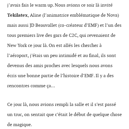
j’avais fais le warm up. Nous avions ce soir là invité
Tekilatex
, Aline (l’animatrice emblématique de Nova)
mais aussi JD Beauvallet (co-créateur d’EMF) et l’un des
tous premiers live des gars de C2C, qui revenaient de
New York ce jour là. On est allés les chercher à
l’aéroport, j’étais un peu intimidé et au final, ils sont
devenus des amis proches avec lesquels nous avons
écris une bonne partie de l’histoire d’EMF. Il y a des
rencontres comme ça…
Ce jour là, nous avions rempli la salle et il s’est passé
un truc, on sentait que c’était le début de quelque chose
de magique.