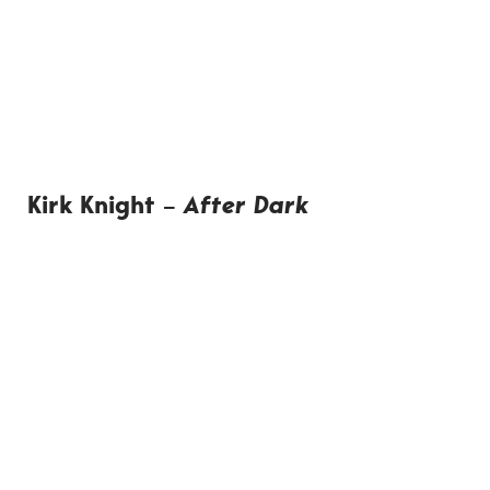
Kirk Knight –
After Dark