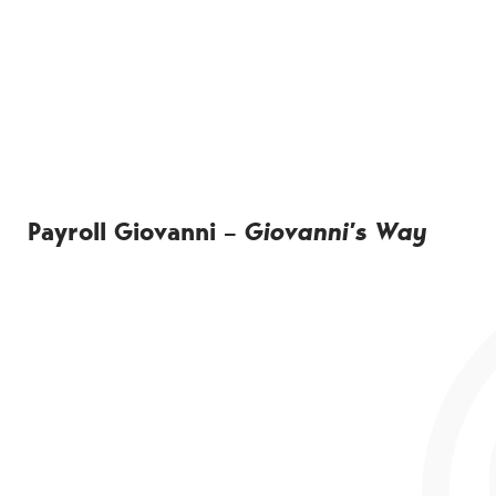
Payroll Giovanni –
Giovanni’s Way