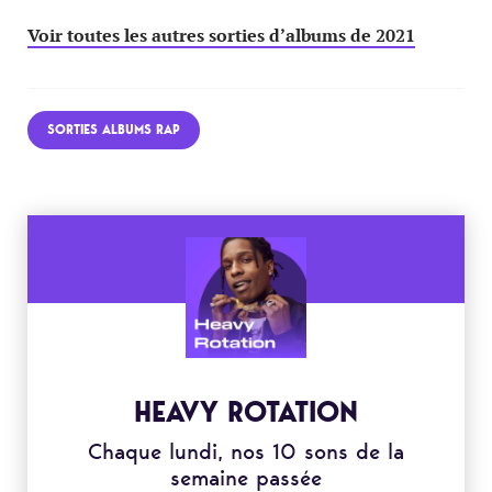
Voir toutes les autres sorties d’albums de 2021
SORTIES ALBUMS RAP
HEAVY ROTATION
Chaque lundi, nos 10 sons de la
semaine passée