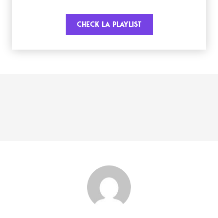
CHECK LA PLAYLIST