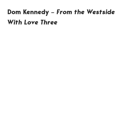
Dom Kennedy –
From the Westside
With Love Three