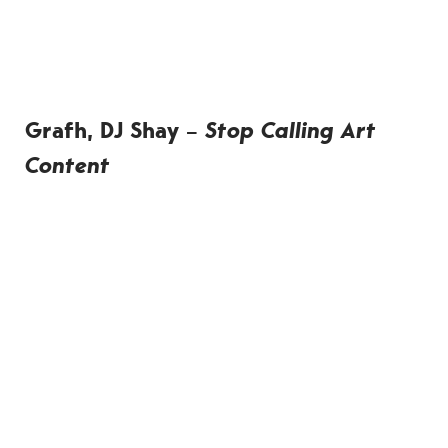
Grafh, DJ Shay –
Stop Calling Art
Content