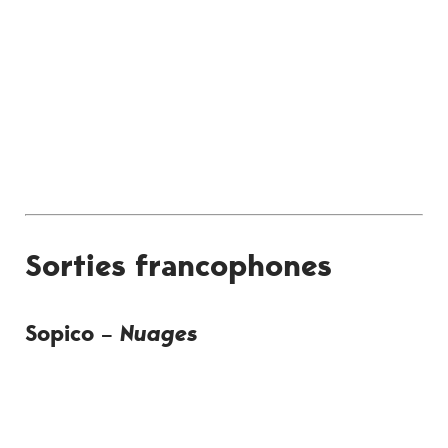
Sorties francophones
Sopico –
Nuages