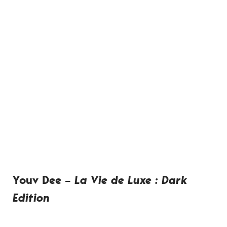
Youv Dee –
La Vie de Luxe : Dark
Edition