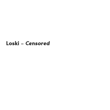
Loski –
Censored