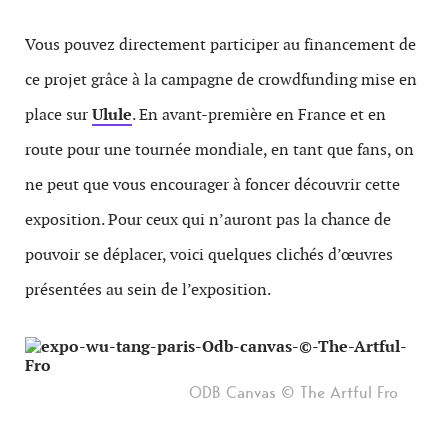
Vous pouvez directement participer au financement de
ce projet grâce à la campagne de crowdfunding mise en
place sur
Ulule
. En avant-première en France et en
route pour une tournée mondiale, en tant que fans, on
ne peut que vous encourager à foncer découvrir cette
exposition. Pour ceux qui n’auront pas la chance de
pouvoir se déplacer, voici quelques clichés d’œuvres
présentées au sein de l’exposition.
ODB Canvas © The Artful Fro