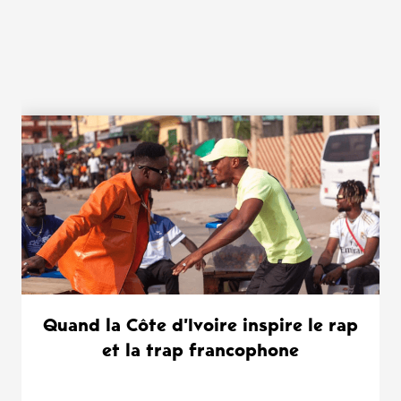
WANT MORE ?
Quand la Côte d’Ivoire inspire le rap
et la trap francophone