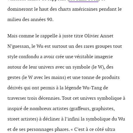
domineront le haut des charts américaines pendant le
milieu des années 90.
Mais comme le rappelle à juste titre Olivier Annet
N’guessan, le Wu est surtout un des rares groupes tout
style confondu a avoir crée une véritable imagerie
autour de leur univers avec un symbole (le W), des
gestes (le W avec les mains) et une tonne de produits
dérivés qui ont permis à la légende Wu-Tang de
traverser trois décennies. Tout cet univers symbolique à
inspiré de nombreux artistes (graffeurs, graphistes,
street artistes) à décliner à l’infini la symbolique du Wu
et de ses personnages phares. « C’est à ce côté ultra