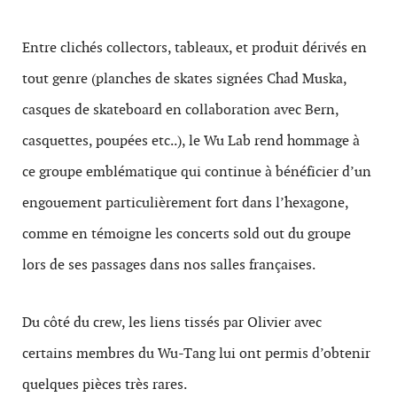
Entre clichés collectors, tableaux, et produit dérivés en
tout genre (planches de skates signées Chad Muska,
casques de skateboard en collaboration avec Bern,
casquettes, poupées etc..), le Wu Lab rend hommage à
ce groupe emblématique qui continue à bénéficier d’un
engouement particulièrement fort dans l’hexagone,
comme en témoigne les concerts sold out du groupe
lors de ses passages dans nos salles françaises.
Du côté du crew, les liens tissés par Olivier avec
certains membres du Wu-Tang lui ont permis d’obtenir
quelques pièces très rares.