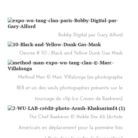
Bobby Digital par Gary Alford
Oeuvre # 10 : Black and Yellow Dunk Gas Mask
Method Man © Marc Villalonga (ex-photographe
RER et un des seuls photographes présents sur le
tournage du clip
Ice Cream
de Raekwon)
The Chef Raekwon © Noble Dre Ali (Artiste
Américain en déplacement pour la première fois