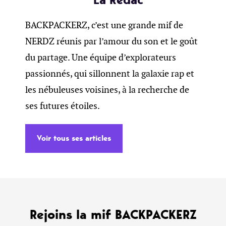
BACKPACKERZ, c’est une grande mif de
NERDZ réunis par l’amour du son et le goût
du partage. Une équipe d’explorateurs
passionnés, qui sillonnent la galaxie rap et
les nébuleuses voisines, à la recherche de
ses futures étoiles.
Voir tous ses articles
Rejoins la mif BACKPACKERZ