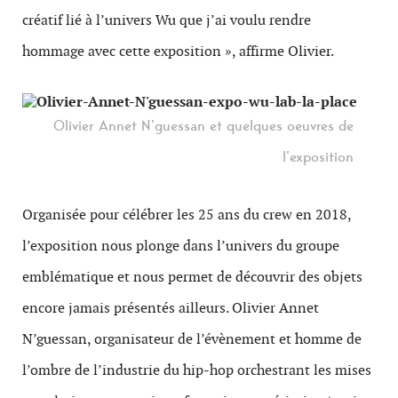
créatif lié à l’univers Wu que j’ai voulu rendre
hommage avec cette exposition », affirme Olivier.
Olivier Annet N’guessan et quelques oeuvres de
l’exposition
Organisée pour célébrer les 25 ans du crew en 2018,
l’exposition nous plonge dans l’univers du groupe
emblématique et nous permet de découvrir des objets
encore jamais présentés ailleurs. Olivier Annet
N’guessan, organisateur de l’évènement et homme de
l’ombre de l’industrie du hip-hop orchestrant les mises