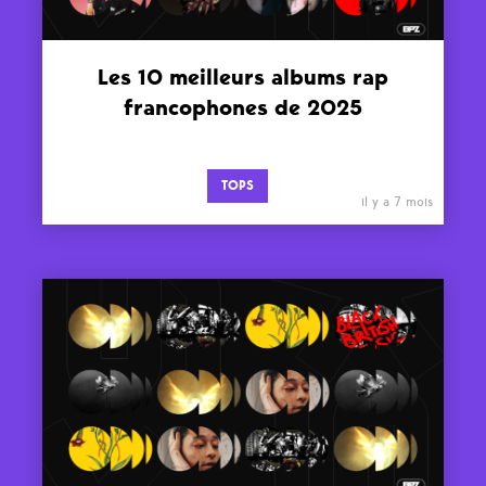
Les 10 meilleurs albums rap
francophones de 2025
TOPS
il y a 7 mois