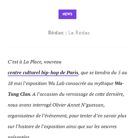
NEWS
Rédac :
La Rédac
C’est à La Place, nouveau
centre culturel hip-hop de Paris
, que se tiendra du 5 au
18 mai l’exposition Wu Lab consacrée au mythique
Wu-
Tang Clan
. A l’occasion du vernissage de cette dernière,
nous avons interrogé Olivier Annet N’guessan,
organisateur de l’événement, pour tenter d’en savoir plus
sur l’histoire de l’exposition ainsi que sur les oeuvres
présentées.