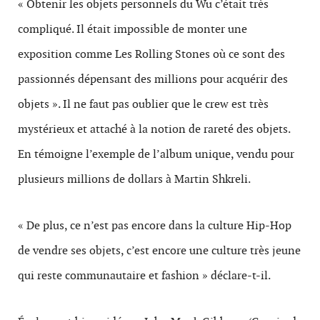
« Obtenir les objets personnels du Wu c’était très
compliqué. Il était impossible de monter une
exposition comme Les Rolling Stones où ce sont des
passionnés dépensant des millions pour acquérir des
objets ». Il ne faut pas oublier que le crew est très
mystérieux et attaché à la notion de rareté des objets.
En témoigne l’exemple de l’album unique, vendu pour
plusieurs millions de dollars à Martin Shkreli.
« De plus, ce n’est pas encore dans la culture Hip-Hop
de vendre ses objets, c’est encore une culture très jeune
qui reste communautaire et fashion » déclare-t-il.