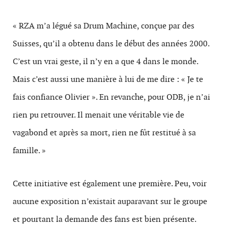
« RZA m’a légué sa Drum Machine, conçue par des
Suisses, qu’il a obtenu dans le début des années 2000.
C’est un vrai geste, il n’y en a que 4 dans le monde.
Mais c’est aussi une manière à lui de me dire : « Je te
fais confiance Olivier ». En revanche, pour ODB, je n’ai
rien pu retrouver. Il menait une véritable vie de
vagabond et après sa mort, rien ne fût restitué à sa
famille. »
Cette initiative est également une première. Peu, voir
aucune exposition n’existait auparavant sur le groupe
et pourtant la demande des fans est bien présente.