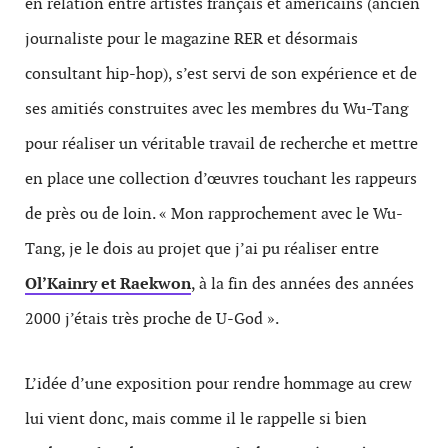
en relation entre artistes français et américains (ancien
journaliste pour le magazine RER et désormais
consultant hip-hop), s’est servi de son expérience et de
ses amitiés construites avec les membres du Wu-Tang
pour réaliser un véritable travail de recherche et mettre
en place une collection d’œuvres touchant les rappeurs
de près ou de loin. « Mon rapprochement avec le Wu-
Tang, je le dois au projet que j’ai pu réaliser entre
Ol’Kainry et Raekwon
, à la fin des années des années
2000 j’étais très proche de U-God ».
L’idée d’une exposition pour rendre hommage au crew
lui vient donc, mais comme il le rappelle si bien