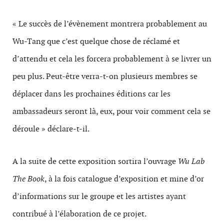
« Le succès de l’évènement montrera probablement au
Wu-Tang que c’est quelque chose de réclamé et
d’attendu et cela les forcera probablement à se livrer un
peu plus. Peut-être verra-t-on plusieurs membres se
déplacer dans les prochaines éditions car les
ambassadeurs seront là, eux, pour voir comment cela se
déroule » déclare-t-il.
A la suite de cette exposition sortira l’ouvrage
Wu Lab
The Book
, à la fois catalogue d’exposition et mine d’or
d’informations sur le groupe et les artistes ayant
contribué à l’élaboration de ce projet.