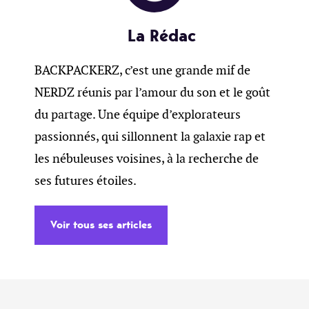
La Rédac
BACKPACKERZ, c’est une grande mif de
NERDZ réunis par l’amour du son et le goût
du partage. Une équipe d’explorateurs
passionnés, qui sillonnent la galaxie rap et
les nébuleuses voisines, à la recherche de
ses futures étoiles.
Voir tous ses articles