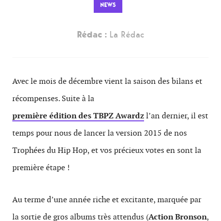
NEWS
Rédac :
La Rédac
Avec le mois de décembre vient la saison des bilans et
récompenses. Suite à la
première édition des TBPZ Awardz
l’an dernier, il est
temps pour nous de lancer la version 2015 de nos
Trophées du Hip Hop, et vos précieux votes en sont la
première étape !
Au terme d’une année riche et excitante, marquée par
la sortie de gros albums très attendus (
Action Bronson
,