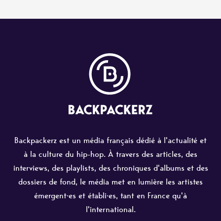
Backpackerz est un média français dédié à l'actualité et
à la culture du hip-hop. À travers des articles, des
interviews, des playlists, des chroniques d'albums et des
dossiers de fond, le média met en lumière les artistes
émergent·es et établi·es, tant en France qu'à
l'international.