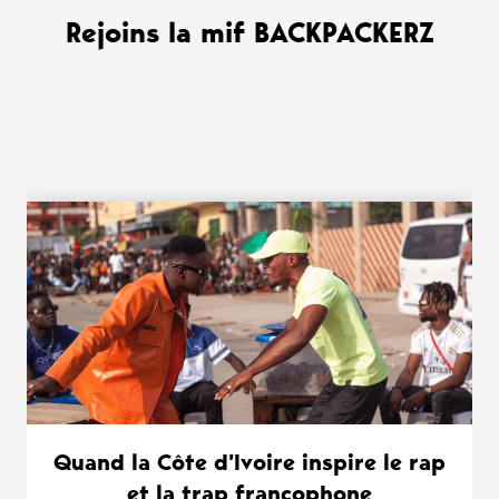
Rejoins la mif BACKPACKERZ
WANT MORE ?
Quand la Côte d’Ivoire inspire le rap
et la trap francophone