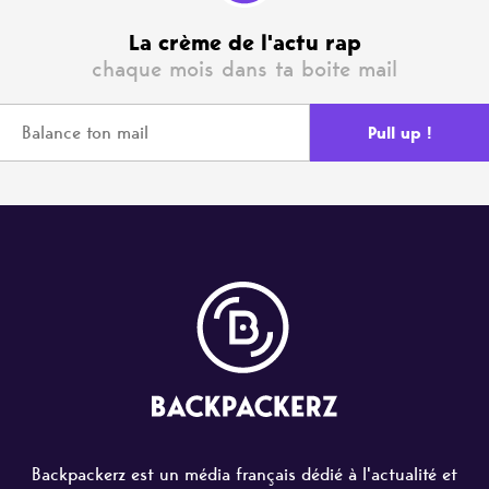
La crème de l'actu rap
chaque mois dans ta boite mail
Backpackerz est un média français dédié à l'actualité et