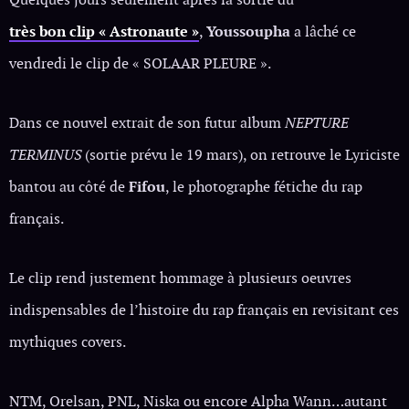
très bon clip « Astronaute »
,
Youssoupha
a lâché ce
vendredi le clip de « SOLAAR PLEURE ».
Dans ce nouvel extrait de son futur album
NEPTURE
TERMINUS
(sortie prévu le 19 mars), on retrouve le Lyriciste
bantou au côté de
Fifou
, le photographe fétiche du rap
français.
Le clip rend justement hommage à plusieurs oeuvres
indispensables de l’histoire du rap français en revisitant ces
mythiques covers.
NTM, Orelsan, PNL, Niska ou encore Alpha Wann…autant