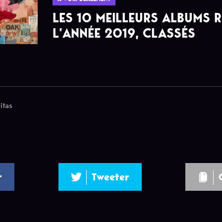
LES 10 MEILLEURS ALBUMS 
L’ANNÉE 2019, CLASSÉS
itas
r
Tweeter