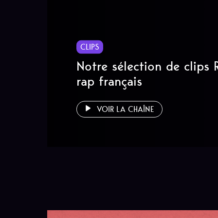
CLIPS
Notre sélection de clips
rap français
VOIR LA CHAÎNE