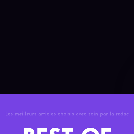
Les meilleurs articles choisis avec soin par la rédac