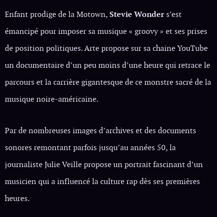
Enfant prodige de la Motown,
Stevie Wonder
s’est
émancipé pour imposer sa musique « groovy » et ses prises
de position politiques. Arte propose sur sa chaine YouTube
un documentaire d’un peu moins d’une heure qui retrace le
parcours et la carrière gigantesque de ce monstre sacré de la
musique noire-américaine.
Par de nombreuses images d’archives et des documents
sonores remontant parfois jusqu’au années 50, la
journaliste Julie Veille propose un portrait fascinant d’un
musicien qui a influencé la culture rap dès ses premières
heures.