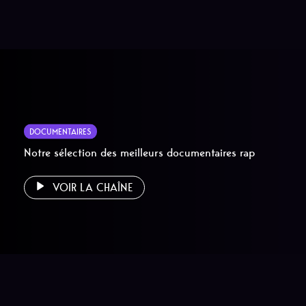
DOCUMENTAIRES
Notre sélection des meilleurs documentaires rap
VOIR LA CHAÎNE