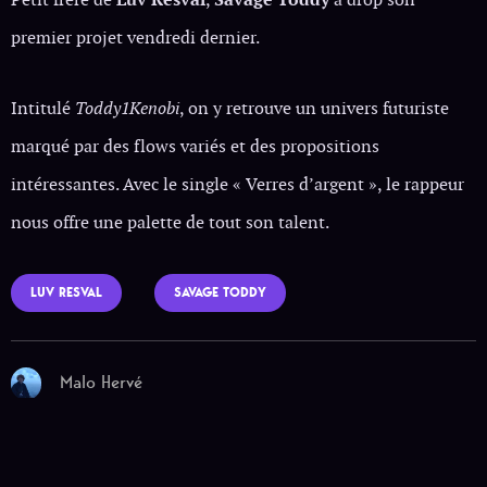
premier projet vendredi dernier.
Intitulé
Toddy1Kenobi
, on y retrouve un univers futuriste
marqué par des flows variés et des propositions
intéressantes. Avec le single « Verres d’argent », le rappeur
nous offre une palette de tout son talent.
LUV RESVAL
SAVAGE TODDY
Malo Hervé