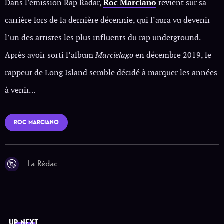
Dans l’émission Rap Radar,
Roc Marciano
revient sur sa
carrière lors de la dernière décennie, qui l’aura vu devenir
l’un des artistes les plus influents du rap underground.
Après avoir sorti l’album
Marcielago
en décembre 2019, le
rappeur de Long Island semble décidé à marquer les années
à venir…
ROC MARCIANO
La Rédac
UP NEXT