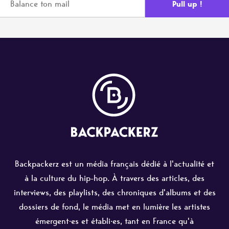
Backpackerz est un média français dédié à l'actualité et
à la culture du hip-hop. À travers des articles, des
interviews, des playlists, des chroniques d'albums et des
dossiers de fond, le média met en lumière les artistes
émergent·es et établi·es, tant en France qu'à