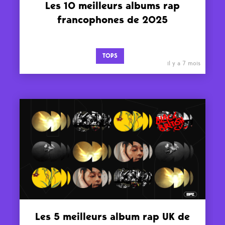
Les 10 meilleurs albums rap
francophones de 2025
TOPS
il y a 7 mois
Les 5 meilleurs album rap UK de