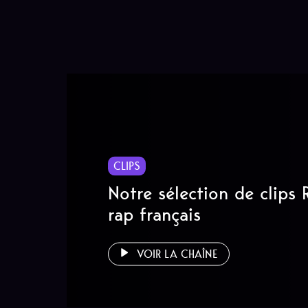
CLIPS
Notre sélection de clips
rap français
VOIR LA CHAÎNE