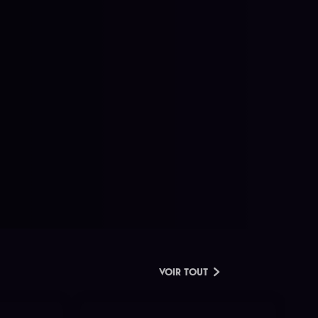
VOIR TOUT