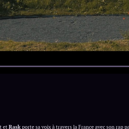
t et
Rask
porte sa voix à travers la France avec son rap par