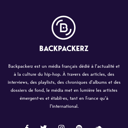
Backpackerz est un média français dédié à l'actualité et
à la culture du hip-hop. À travers des articles, des
interviews, des playlists, des chroniques d'albums et des
dossiers de fond, le média met en lumière les artistes
émergent·es et établi·es, tant en France qu'à
l'international.