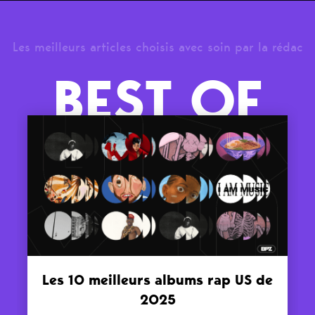
Les meilleurs articles choisis avec soin par la rédac
BEST OF
Les 10 meilleurs albums rap US de
2025