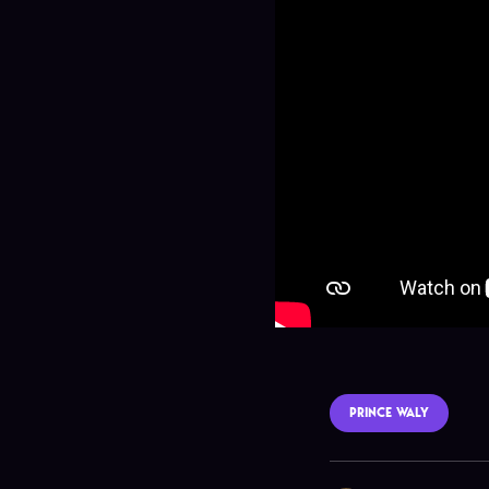
PRINCE WALY