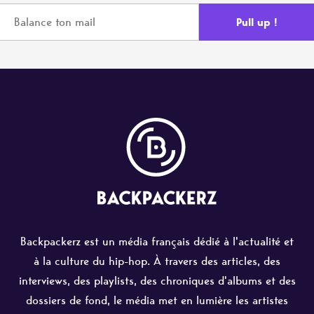
Backpackerz est un média français dédié à l'actualité et
à la culture du hip-hop. À travers des articles, des
interviews, des playlists, des chroniques d'albums et des
dossiers de fond, le média met en lumière les artistes