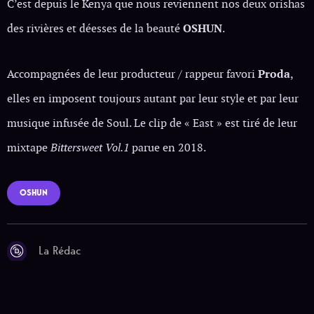
C’est depuis le Kenya que nous reviennent nos deux orishas
des rivières et déesses de la beauté
OSHUN
.
Accompagnées de leur producteur / rappeur favori
Proda
,
elles en imposent toujours autant par leur style et par leur
musique infusée de Soul. Le clip de « East » est tiré de leur
mixtape
Bittersweet Vol.1
parue en 2018.
OSHUN
La Rédac