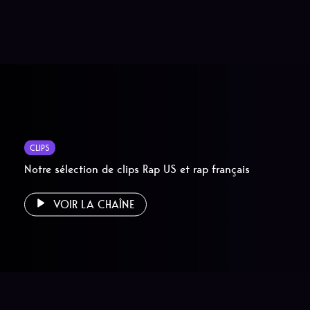
CLIPS
Notre sélection de clips Rap US et rap français
VOIR LA CHAÎNE