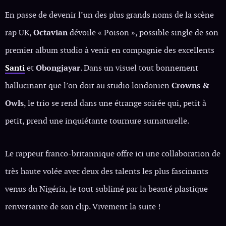
En passe de devenir l’un des plus grands noms de la scène
rap UK,
Octavian
dévoile « Poison », possible single de son
premier album studio à venir en compagnie des excellents
Santi
et
Obongjayar
. Dans un visuel tout bonnement
hallucinant que l’on doit au studio londonien
Crowns &
Owls
, le trio se rend dans une étrange soirée qui, petit à
petit, prend une inquiétante tournure surnaturelle.
Le rappeur franco-britannique offre ici une collaboration de
très haute volée avec deux des talents les plus fascinants
venus du Nigéria, le tout sublimé par la beauté plastique
renversante de son clip. Vivement la suite !