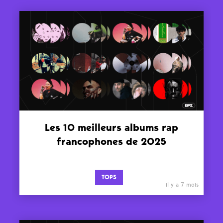
Les 10 meilleurs albums rap
francophones de 2025
TOPS
il y a 7 mois