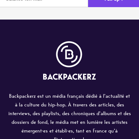
Backpackerz est un média français dédié à l'actualité et
à la culture du hip-hop. À travers des articles, des
interviews, des playlists, des chroniques d'albums et des
dossiers de fond, le média met en lumière les artistes
émergent·es et établi·es, tant en France qu'à