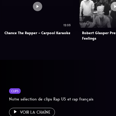
12:03
Chance The Rapper – Carpool Karaoke
Robert Glasper Pre
Feelings
CLIPS
Notre sélection de clips Rap US et rap français
VOIR LA CHAÎNE