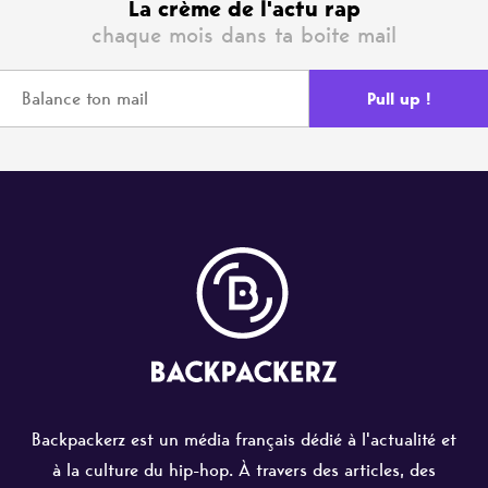
La crème de l'actu rap
chaque mois dans ta boite mail
Backpackerz est un média français dédié à l'actualité et
à la culture du hip-hop. À travers des articles, des