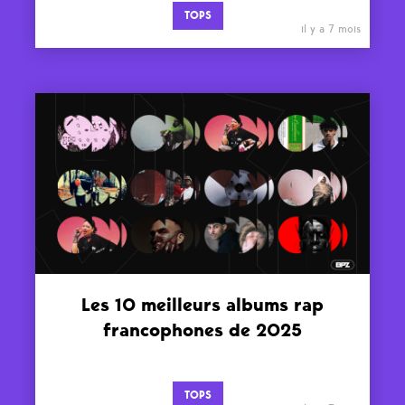
TOPS
il y a 7 mois
Les 10 meilleurs albums rap
francophones de 2025
TOPS