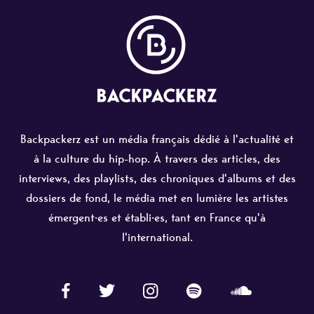
Backpackerz est un média français dédié à l'actualité et
à la culture du hip-hop. À travers des articles, des
interviews, des playlists, des chroniques d'albums et des
dossiers de fond, le média met en lumière les artistes
émergent·es et établi·es, tant en France qu'à
l'international.