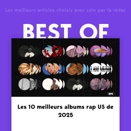
Les meilleurs articles choisis avec soin par la rédac
BEST OF
Les 10 meilleurs albums rap US de
2025