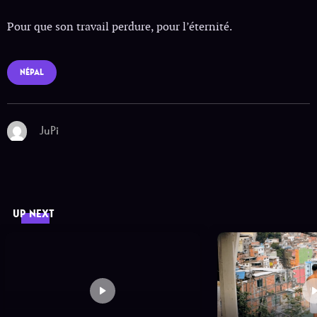
Pour que son travail perdure, pour l’éternité.
NÉPAL
JuPi
UP NEXT