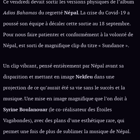
Ce vendredi devait sortir les versions physiques de l’album
Adios Bahamas
du regretté
Népal
. La crise du Covid-19 a
poussé son équipe à décaler cette sortie au 18 septembre.
Pour nous faire patienter et conformément à la volonté de
Népal, est sorti de magnifique clip du titre « Sundance ».
Un clip vibrant, pensé entièrement par Népal avant sa
disparition et mettant en image
Nekfeu
dans une
projection de ce qu’aurait été sa vie sans le succès et la
musique. Une mise en image magnifique que l’on doit à
Syrine Boulanouar
(le co-réalisateur des Étoiles
Vagabondes), avec des plans d’une esthétique rare, qui
permet une fois de plus de sublimer la musique de Népal.