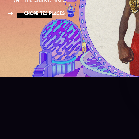
CHOPE TES PLACES