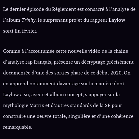
Le dernier épisode du Règlement est consacré à l’analyse de
l’album
Trinity
, le surprenant projet du rappeur
Laylow
sorti fin février.
Comme à l’accoutumée cette nouvelle vidéo de la chaine
d’analyse rap français, présente un décryptage précisément
documentée d’une des sorties phare de ce début 2020. On
en apprend notamment davantage sur la manière dont
Laylow a su, avec cet album concept, s’appuyer sur la
mythologie Matrix et d’autres standards de la SF pour
construire une oeuvre totale, singulière et d’une cohérence
remarquable.