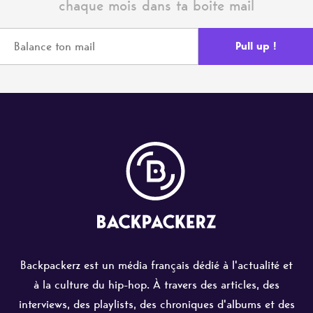
chaque mois dans ta boite mail
Backpackerz est un média français dédié à l'actualité et
à la culture du hip-hop. À travers des articles, des
interviews, des playlists, des chroniques d'albums et des