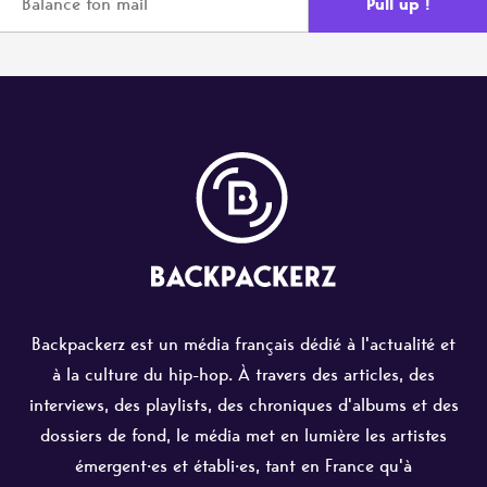
Backpackerz est un média français dédié à l'actualité et
à la culture du hip-hop. À travers des articles, des
interviews, des playlists, des chroniques d'albums et des
dossiers de fond, le média met en lumière les artistes
émergent·es et établi·es, tant en France qu'à