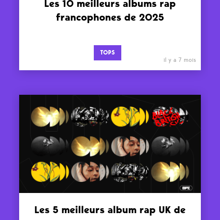
Les 10 meilleurs albums rap
francophones de 2025
TOPS
il y a 7 mois
Les 5 meilleurs album rap UK de