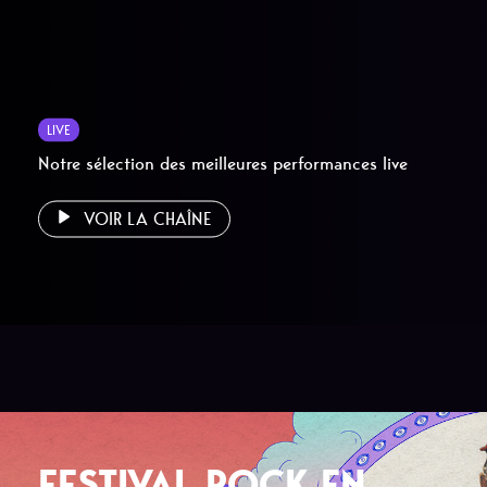
LIVE
Notre sélection des meilleures performances live
VOIR LA CHAÎNE
FESTIVAL ROCK EN