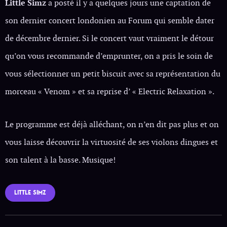
Little Simz
a posté il y a quelques jours une captation de
son dernier concert londonien au Forum qui semble dater
de décembre dernier. Si le concert vaut vraiment le détour
qu’on vous recommande d’emprunter, on a pris le soin de
vous sélectionner un petit biscuit avec sa représentation du
morceau « Venom » et sa reprise d’ « Electric Relaxation ».
Le programme est déjà alléchant, on n’en dit pas plus et on
vous laisse découvrir la virtuosité de ses violons dingues et
son talent à la basse. Musique!
LITTLE SIMZ