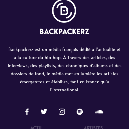
Backpackerz est un média français dédié à l'actualité et
à la culture du hip-hop. À travers des articles, des
interviews, des playlists, des chroniques d'albums et des
dossiers de fond, le média met en lumière les artistes
émergent·es et établi·es, tant en France qu'à
l'international.
ACTU
ARTISTES