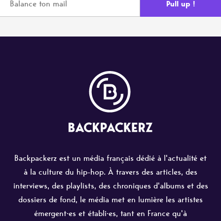
Backpackerz est un média français dédié à l'actualité et
à la culture du hip-hop. À travers des articles, des
interviews, des playlists, des chroniques d'albums et des
dossiers de fond, le média met en lumière les artistes
émergent·es et établi·es, tant en France qu'à