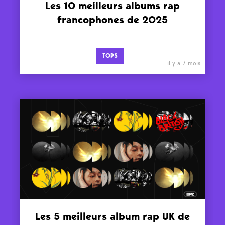
Les 10 meilleurs albums rap
francophones de 2025
TOPS
il y a 7 mois
Les 5 meilleurs album rap UK de