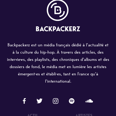
Backpackerz est un média français dédié à l'actualité et
à la culture du hip-hop. À travers des articles, des
interviews, des playlists, des chroniques d'albums et des
dossiers de fond, le média met en lumière les artistes
émergent·es et établi·es, tant en France qu'à
l'international.
ACTU
ARTISTES