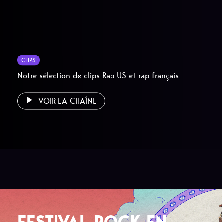
CLIPS
Notre sélection de clips Rap US et rap français
VOIR LA CHAÎNE
FESTIVAL ROCK EN