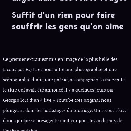
Suffit d’un rien pour faire
souffrir les gens qu’on aime
Ce premier extrait est mis en image de la plus belle des
façons par H//LI et nous offre une photographie et une
scénographie d’une rare poésie, accompagnant à merveille
le titre qui avait été annoncé il y a quelques jours par
Georgio lors d’un « live » Youtube très original nous
plongeant dans les backstages du tournage. Un retour réussi
donc, qui laisse présager le meilleur pour les auditeurs de
l’artiste parisien.