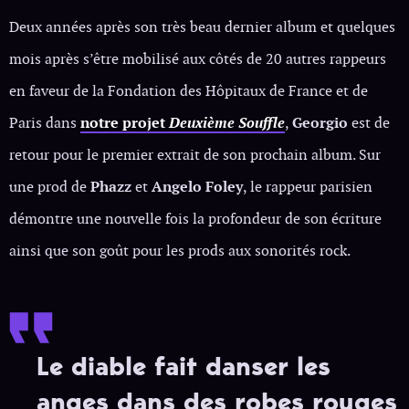
Deux années après son très beau dernier album et quelques
mois après s’être mobilisé aux côtés de 20 autres rappeurs
en faveur de la Fondation des Hôpitaux de France et de
Paris dans
notre projet
Deuxième Souffle
,
Georgio
est de
retour pour le premier extrait de son prochain album. Sur
une prod de
Phazz
et
Angelo Foley
, le rappeur parisien
démontre une nouvelle fois la profondeur de son écriture
ainsi que son goût pour les prods aux sonorités rock.
Le diable fait danser les
anges dans des robes rouges