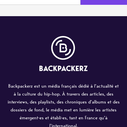
Backpackerz est un média français dédié à l'actualité et
à la culture du hip-hop. À travers des articles, des
interviews, des playlists, des chroniques d'albums et des
dossiers de fond, le média met en lumière les artistes
émergent·es et établi·es, tant en France qu'à
l'international.