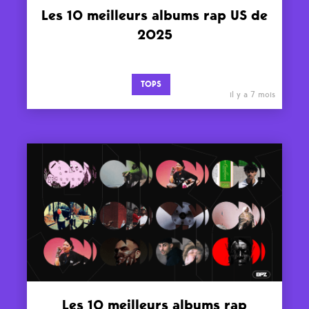
Les 10 meilleurs albums rap US de
2025
TOPS
il y a 7 mois
Les 10 meilleurs albums rap