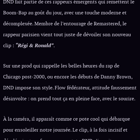
DND fait partie de ces rappeurs émergents qui remettent le
Boom-Bap au goût du jour, avec une touche moderne et
décomplexée. Membre de l’entourage de Remastered, le
rappeur parisien vient tout juste de dévoiler son nouveau
clip :
“Régi & Ronald”
.
Sur une prod qui rappelle les belles heures du rap de
Chicago post-2000, ou encore les débuts de Danny Brown,
DND impose son style. Flow fédérateur, attitude faussement
désinvolte : on prend tout ça en pleine face, avec le sourire.
À la caméra, il apparaît comme ce pote cool qui débarque
pour ensoleiller notre journée. Le clip, à la fois incisif et