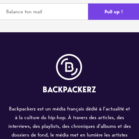
Backpackerz est un média français dédié à l'actualité et
à la culture du hip-hop. À travers des articles, des
interviews, des playlists, des chroniques d'albums et des
dossiers de fond, le média met en lumière les artistes