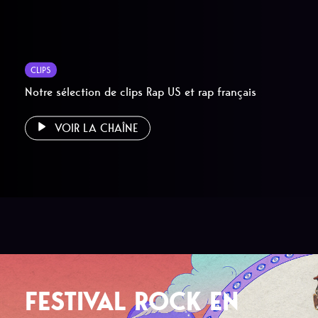
CLIPS
Notre sélection de clips Rap US et rap français
VOIR LA CHAÎNE
FESTIVAL ROCK EN