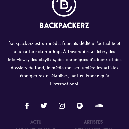
Backpackerz est un média français dédié à l'actualité et
à la culture du hip-hop. À travers des articles, des
interviews, des playlists, des chroniques d'albums et des
dossiers de fond, le média met en lumière les artistes
émergent·es et établi·es, tant en France qu'à
l'international.
ACTU
ARTISTES