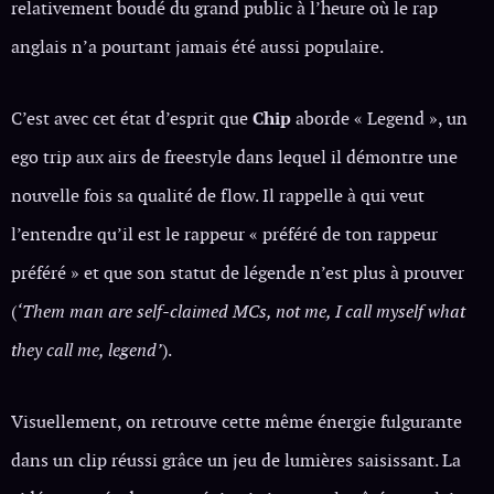
relativement boudé du grand public à l’heure où le rap
anglais n’a pourtant jamais été aussi populaire.
C’est avec cet état d’esprit que
Chip
aborde « Legend », un
ego trip aux airs de freestyle dans lequel il démontre une
nouvelle fois sa qualité de flow. Il rappelle à qui veut
l’entendre qu’il est le rappeur « préféré de ton rappeur
préféré » et que son statut de légende n’est plus à prouver
(
‘Them man are self-claimed MCs, not me, I call myself what
they call me, legend’
).
Visuellement, on retrouve cette même énergie fulgurante
dans un clip réussi grâce un jeu de lumières saisissant. La