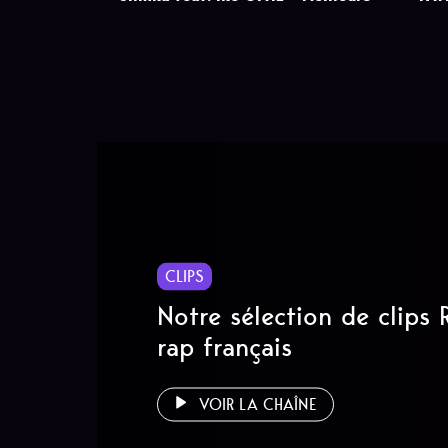
CLIPS
Notre sélection de clips
rap français
VOIR LA CHAÎNE