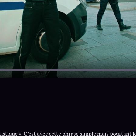
uristique ». C’est avec cette phrase simple mais pourtant 