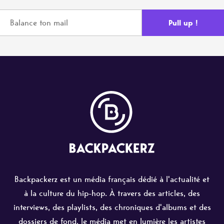
Backpackerz est un média français dédié à l'actualité et
à la culture du hip-hop. À travers des articles, des
interviews, des playlists, des chroniques d'albums et des
dossiers de fond, le média met en lumière les artistes