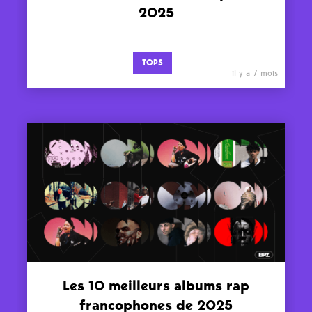
2025
TOPS
il y a 7 mois
Les 10 meilleurs albums rap
francophones de 2025