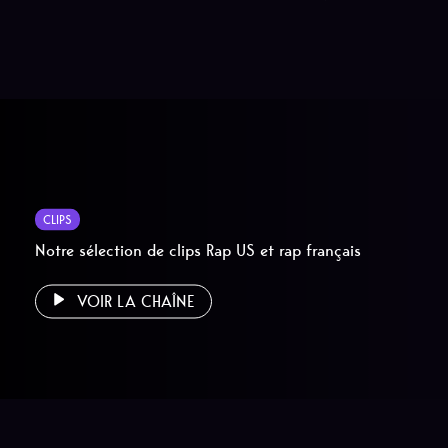
CLIPS
Notre sélection de clips Rap US et rap français
VOIR LA CHAÎNE