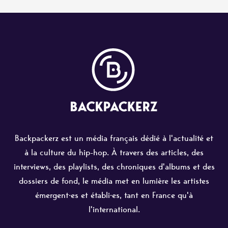
Backpackerz est un média français dédié à l'actualité et
à la culture du hip-hop. À travers des articles, des
interviews, des playlists, des chroniques d'albums et des
dossiers de fond, le média met en lumière les artistes
émergent·es et établi·es, tant en France qu'à
l'international.