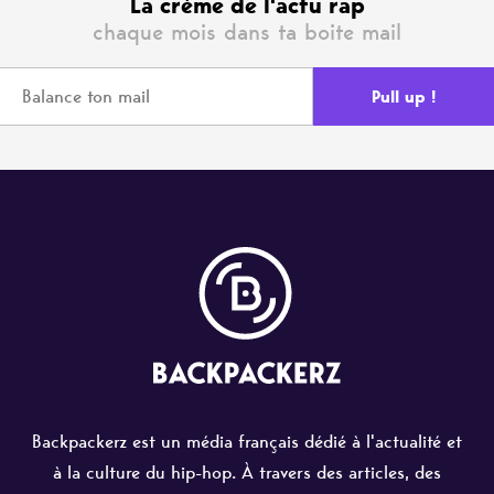
La crème de l'actu rap
chaque mois dans ta boite mail
Backpackerz est un média français dédié à l'actualité et
à la culture du hip-hop. À travers des articles, des