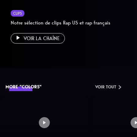
CLIPS
Notre sélection de clips Rap US et rap français
VOIR LA CHAÎNE
MORE "COLORS"
VOIR TOUT